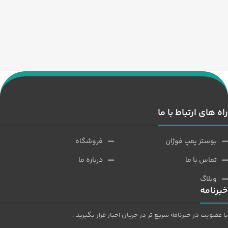
راه های ارتباط با ما
بوستر پمپ فوژان
فروشگاه
تماس با ما
درباره ما
وبلاگ
خبرنامه
با عضویت در خبرنامه سریع تر در جریان اخبار قرار بگیرید .