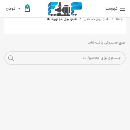
0
فهرست
0
تومان
خانه
تابلو برق صنعتی
تابلو برق موتورخانه
هیچ محصولی یافت نشد.