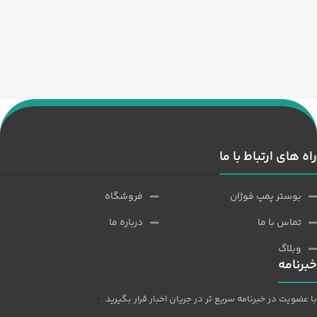
راه های ارتباط با ما
بوستر پمپ فوژان
فروشگاه
تماس با ما
درباره ما
وبلاگ
خبرنامه
با عضویت در خبرنامه سریع تر در جریان اخبار قرار بگیرید .