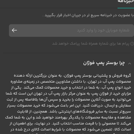
خبرنامه
با عضویت در خبرنامه سریع تر در جریان اخبار قرار بگیرید .
پیام ها برای شماره همراه شما پیامک خواهد شد
چرا بوستر پمپ فوژان
گروه فروش و پشتیبانی بوستر پمپ فوژان، به عنوان بزرگترین ارائه دهنده
محصولات پمپ آب در تهران، با داشتن مشاورین متخصص در زمینه‌ی مشاوره
خرید انواع پمپ آب، به شما در انتخاب و خرید محصولات کمک می‌کند. یکی از
مزایای خرید از فوژان پمپ به عنوان مرکز بازار پمپ آب در تهران این است که شما
می‌توانید به صورت آنلاین محصولات را بخرید و سپس آن‌ها بلافاصله پس از ثبت
سفارش و ارسال، دریافت کنید. این امر باعث می‌شود که خرید محصولات بسیار
سریع‌تر نسبت به سایر فروشگاه‌های اینترنتی باشد. همچنین، از قابلیت
مشاهده و مقایسه محصولات با یکدیگر بهره‌مند خواهید شد و این به شما کمک
می‌کند تا محصولی را با قیمت مناسب انتخاب کنید. در نهایت، برای اطمینان از
اصالت کالا، تضمین می‌شود که محصولات با شرایط اصالت کالای درج شده در