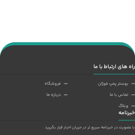
راه های ارتباط با ما
بوستر پمپ فوژان
فروشگاه
تماس با ما
درباره ما
وبلاگ
خبرنامه
با عضویت در خبرنامه سریع تر در جریان اخبار قرار بگیرید .