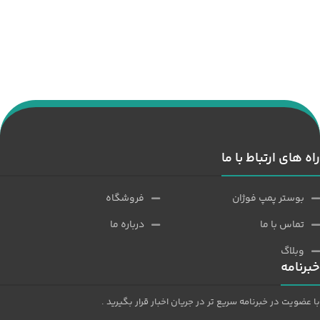
راه های ارتباط با ما
بوستر پمپ فوژان
فروشگاه
تماس با ما
درباره ما
وبلاگ
خبرنامه
با عضویت در خبرنامه سریع تر در جریان اخبار قرار بگیرید .