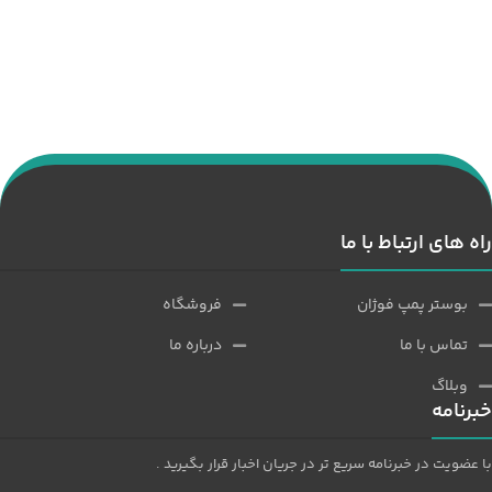
راه های ارتباط با ما
بوستر پمپ فوژان
فروشگاه
تماس با ما
درباره ما
وبلاگ
خبرنامه
با عضویت در خبرنامه سریع تر در جریان اخبار قرار بگیرید .