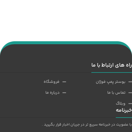
راه های ارتباط با ما
بوستر پمپ فوژان
فروشگاه
تماس با ما
درباره ما
وبلاگ
خبرنامه
با عضویت در خبرنامه سریع تر در جریان اخبار قرار بگیرید .