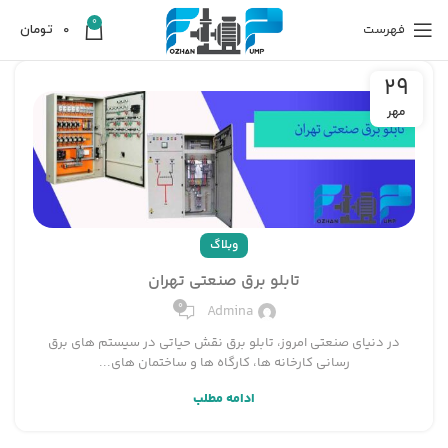
0
فهرست
0
تومان
29
مهر
وبلاگ
تابلو برق صنعتی تهران
0
Admina
در دنیای صنعتی امروز، تابلو برق نقش حیاتی در سیستم های برق
رسانی کارخانه ها، کارگاه ها و ساختمان های...
ادامه مطلب