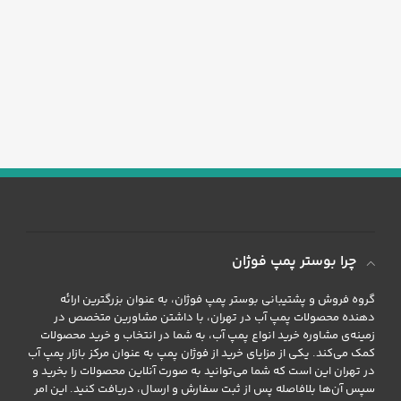
چرا بوستر پمپ فوژان
گروه فروش و پشتیبانی بوستر پمپ فوژان، به عنوان بزرگترین ارائه
دهنده محصولات پمپ آب در تهران، با داشتن مشاورین متخصص در
زمینه‌ی مشاوره خرید انواع پمپ آب، به شما در انتخاب و خرید محصولات
کمک می‌کند. یکی از مزایای خرید از فوژان پمپ به عنوان مرکز بازار پمپ آب
در تهران این است که شما می‌توانید به صورت آنلاین محصولات را بخرید و
سپس آن‌ها بلافاصله پس از ثبت سفارش و ارسال، دریافت کنید. این امر