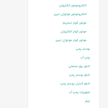
الکتروموتور الکتروژن
الکتروموتور موتوژن تبریز
موتور کولر استریم
موتور کولر الکتروژن
موتور کولر موتوژن تبریز
بوستر پمپ
پمپ آب
تابلو برق صنعتی
تابلو بوستر پمپ
تابلو کنترل بوستر پمپ
تجهیزات پمپ آب
چیلر