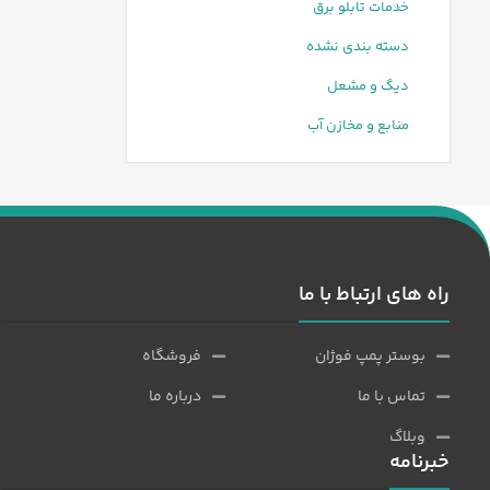
خدمات تابلو برق
دسته بندی نشده
دیگ و مشعل
منابع و مخازن آب
راه های ارتباط با ما
بوستر پمپ فوژان
فروشگاه
تماس با ما
درباره ما
وبلاگ
خبرنامه