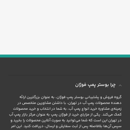
چرا بوستر پمپ فوژان
گروه فروش و پشتیبانی بوستر پمپ فوژان، به عنوان بزرگترین ارائه
دهنده محصولات پمپ آب در تهران، با داشتن مشاورین متخصص در
زمینه‌ی مشاوره خرید انواع پمپ آب، به شما در انتخاب و خرید محصولات
کمک می‌کند. یکی از مزایای خرید از فوژان پمپ به عنوان مرکز بازار پمپ آب
در تهران این است که شما می‌توانید به صورت آنلاین محصولات را بخرید و
سپس آن‌ها بلافاصله پس از ثبت سفارش و ارسال، دریافت کنید. این امر