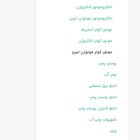
الکتروموتور الکتروژن
الکتروموتور موتوژن تبریز
موتور کولر استریم
موتور کولر الکتروژن
موتور کولر موتوژن تبریز
بوستر پمپ
پمپ آب
تابلو برق صنعتی
تابلو بوستر پمپ
تابلو کنترل بوستر پمپ
تجهیزات پمپ آب
چیلر