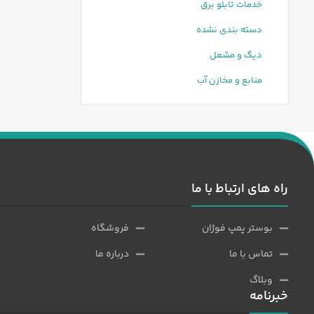
خدمات تابلو برق
دسته بندی نشده
دیگ و مشعل
منابع و مخازن آب
راه های ارتباط با ما
بوستر پمپ فوژان
فروشگاه
تماس با ما
درباره ما
وبلاگ
خبرنامه