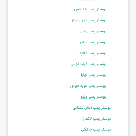
بوستر پمپ پنتاکس
بوستر پمپ دیزل ساز
بوستر پمپ رایان
بوستر پمپ سایر
بوستر پمپ کالپدا
بوستر پمپ گراندفوس
بوستر پمپ لوارا
بوستر پمپ نوید موتور
بوستر پمپ ویلو
بوستر پمپ آتش نشانی
بوستر پمپ تکفاز
بوستر پمپ خانگی