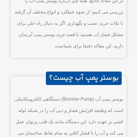
در این مقاله جامع، همه چیز درباره بوستر پمپ آب را
بررسی می کنیم؛ از نحوه عملکرد و انواع مختلف آن گرفته
تا نکات خرید، نصب و نگهداری. اگر به دنبال راه حلی برای
مشکل فشار آب هستید یا قصد خرید بوستر پمپ آبرسان
دارید، این مقاله دقیقا برای شماست.
بوستر پمپ آب چیست؟
بوستر پمپ آب (Booster Pump) دستگاهی الکترومکانیکی
است که وظیفه افزایش فشار و دبی آب را در شبکه لوله
کشی بر عهده دارد. این دستگاه مانند یک قلب پرتوان عمل
می کند و آب را با فشار کافی به تمام نقاط ساختمان می