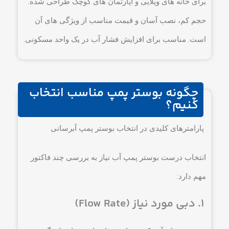
برای خانه های ویلایی و آپارتمان های کوچک طراحی شده.
حجم کم، نصب آسان و قیمت مناسب از ویژگی های آن
است. مناسب برای افزایش فشار آب در یک واحد مسکونی.
چگونه بوستر پمپ مناسب انتخاب
کنیم؟
پارامترهای کلیدی در انتخاب بوستر پمپ آبرسانی
انتخاب درست بوستر پمپ آب نیاز به بررسی چند فاکتور
مهم دارد:
۱. دبی مورد نیاز (Flow Rate)