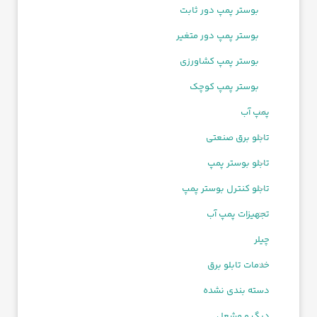
بوستر پمپ دور ثابت
بوستر پمپ دور متغیر
بوستر پمپ کشاورزی
بوستر پمپ کوچک
پمپ آب
تابلو برق صنعتی
تابلو بوستر پمپ
تابلو کنترل بوستر پمپ
تجهیزات پمپ آب
چیلر
خدمات تابلو برق
دسته بندی نشده
دیگ و مشعل