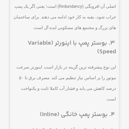
اصلی آن افزونگی (Redundancy) است؛ یعنی اگر یک پمپ
خراب شود، بقیه به کار خود ادامه می دهند. برای ساختمان
های بزرگ و مجتمع های مسکونی ایده آل است.
۳. بوستر پمپ با اینورتر (Variable
Speed)
این نوع پیشرفته ترین گزینه در بازار است. اینورتر سرعت
موتور را بر اساس نیاز تنظیم می کند. مصرف برق تا ۵۰
درصد کاهش می یابد و فشار آب کاملا ثابت و یکنواخت
است.
۴. بوستر پمپ خانگی (Inline)