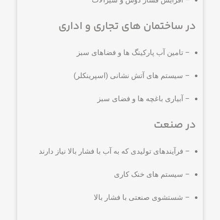
– افزایش فشار دوش و شیرآلات
در ساختمان های تجاری و اداری
– تامین آب پارکینگ ها و فضاهای سبز
– سیستم های آتش نشانی (اسپرینکلر)
– آبیاری باغچه ها و فضای سبز
در صنعت
– فرآیندهای تولیدی که به آب با فشار بالا نیاز دارند
– سیستم های خنک کاری
– شستشوی صنعتی با فشار بالا