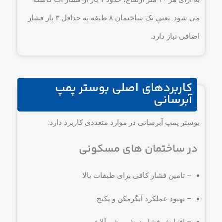
می شود. یعنی یک ساختمان ۸ طبقه به حداقل ۳ بار فشار
اضافی نیاز دارد.
کاربردهای اصلی بوستر پمپ
آبرسانی
بوستر پمپ آبرسانی در موارد متعددی کاربرد دارد:
در ساختمان های مسکونی
– تامین فشار کافی برای طبقات بالا
– بهبود عملکرد آبگرمکن و پکیج