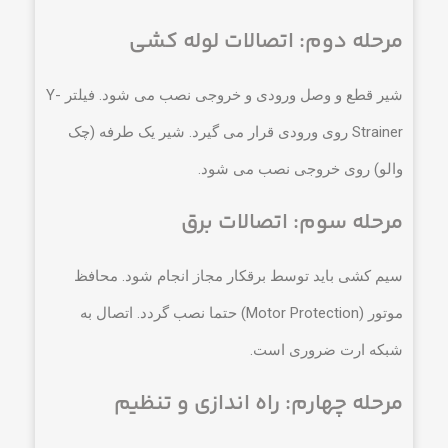
مرحله دوم: اتصالات لوله کشی
شیر قطع و وصل ورودی و خروجی نصب می شود. فیلتر Y-
Strainer روی ورودی قرار می گیرد. شیر یک طرفه (چک
والو) روی خروجی نصب می شود.
مرحله سوم: اتصالات برق
سیم کشی باید توسط برقکار مجاز انجام شود. محافظ
موتور (Motor Protection) حتما نصب گردد. اتصال به
شبکه ارت ضروری است.
مرحله چهارم: راه اندازی و تنظیم