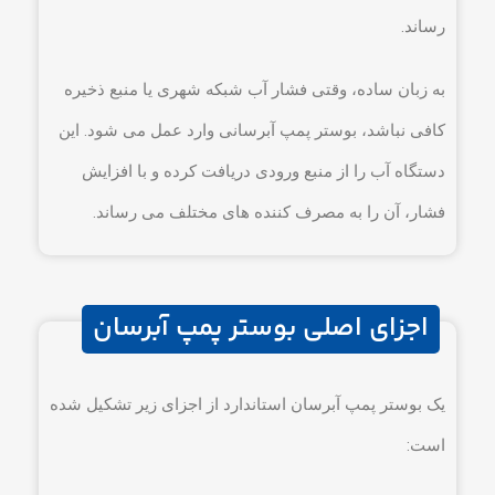
رساند.
به زبان ساده، وقتی فشار آب شبکه شهری یا منبع ذخیره
کافی نباشد، بوستر پمپ آبرسانی وارد عمل می شود. این
دستگاه آب را از منبع ورودی دریافت کرده و با افزایش
فشار، آن را به مصرف کننده های مختلف می رساند.
اجزای اصلی بوستر پمپ آبرسان
یک بوستر پمپ آبرسان استاندارد از اجزای زیر تشکیل شده
است: