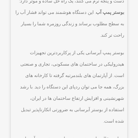
دست و پنجه نرم می کنند، یک راه حل ساده و موثر دارد:
بوستر پمپ آب
. این دستگاه هوشمند می تواند فشار آب را
به سطح مطلوب برساند و زندگی روزمره شما را بسیار
راحت تر کند.
بوستر پمپ آبرسانی یکی از پرکاربردترین تجهیزات
هیدرولیکی در ساختمان های مسکونی، تجاری و صنعتی
است. از آپارتمان های بلندمرتبه گرفته تا کارخانه های
بزرگ، همه جا می توان ردپای این دستگاه را دید. با رشد
شهرنشینی و افزایش ارتفاع ساختمان ها در ایران،
استفاده از بوستر آبرسانی به ضرورتی انکارناپذیر تبدیل
شده است.