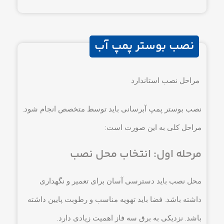
نصب بوستر پمپ آب
مراحل نصب استاندارد
نصب بوستر پمپ آبرسانی باید توسط متخصص انجام شود.
مراحل کلی به این صورت است:
مرحله اول: انتخاب محل نصب
محل نصب باید دسترسی آسان برای تعمیر و نگهداری
داشته باشد. فضا باید تهویه مناسب و رطوبت پایین داشته
باشد. نزدیکی به برق سه فاز اهمیت زیادی دارد.