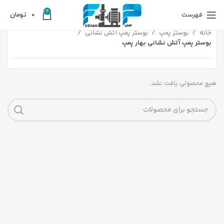
0
فهرست
0
تومان
خانه
بوستر پمپ
بوستر پمپ آتش نشانی
بوستر پمپ آتش نشانی بهار پمپ
هیچ محصولی یافت نشد.