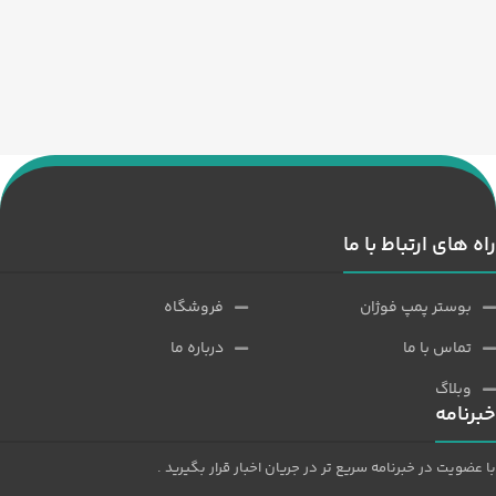
راه های ارتباط با ما
بوستر پمپ فوژان
فروشگاه
تماس با ما
درباره ما
وبلاگ
خبرنامه
با عضویت در خبرنامه سریع تر در جریان اخبار قرار بگیرید .