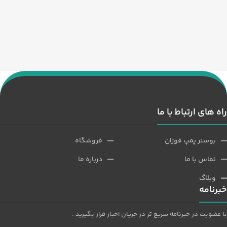
راه های ارتباط با ما
بوستر پمپ فوژان
فروشگاه
تماس با ما
درباره ما
وبلاگ
خبرنامه
با عضویت در خبرنامه سریع تر در جریان اخبار قرار بگیرید .