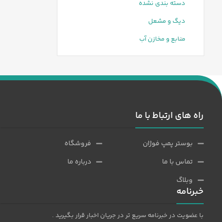
دسته بندی نشده
دیگ و مشعل
منابع و مخازن آب
راه های ارتباط با ما
بوستر پمپ فوژان
فروشگاه
تماس با ما
درباره ما
وبلاگ
خبرنامه
با عضویت در خبرنامه سریع تر در جریان اخبار قرار بگیرید .