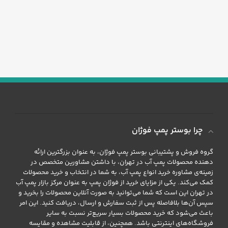
چرا بوستر پمپ فوژان
گروه فروش و پشتیبانی بوستر پمپ فوژان، به عنوان بزرگترین ارائه
دهنده محصولات پمپ آب در تهران، با داشتن مشاورین متخصص در
زمینه‌ی مشاوره خرید انواع پمپ آب، به شما در انتخاب و خرید محصولات
کمک می‌کند. یکی از مزایای خرید از فوژان پمپ به عنوان مرکز بازار پمپ آب
در تهران این است که شما می‌توانید به صورت آنلاین محصولات را بخرید و
سپس آن‌ها بلافاصله پس از ثبت سفارش و ارسال، دریافت کنید. این امر
باعث می‌شود که خرید محصولات بسیار سریع‌تر نسبت به سایر
فروشگاه‌های اینترنتی باشد. همچنین، از قابلیت مشاهده و مقایسه