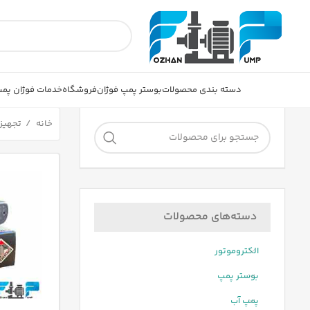
دسته بندی محصولات
بوستر پمپ فوژان
فروشگاه
خدمات فوژان پم
خانه
تجهیز
دسته‌های محصولات
الکتروموتور
بوستر پمپ
پمپ آب