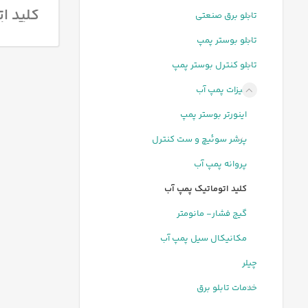
کلید ات
تابلو برق صنعتی
تکنیکا
تابلو بوستر پمپ
تابلو کنترل بوستر پمپ
تجهیزات پمپ آب
اینورتر بوستر پمپ
پرشر سوئیچ و ست کنترل
پروانه پمپ آب
کلید اتوماتیک پمپ آب
گیج فشار- مانومتر
مکانیکال سیل پمپ آب
چیلر
خدمات تابلو برق