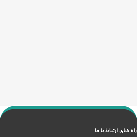
راه های ارتباط با ما