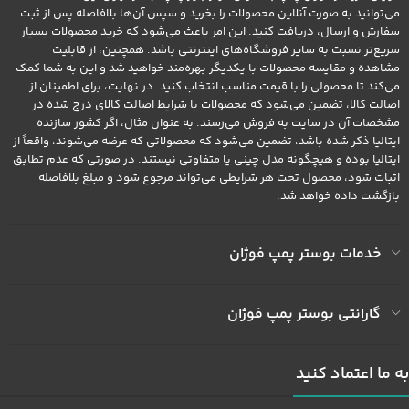
می‌توانید به صورت آنلاین محصولات را بخرید و سپس آن‌ها بلافاصله پس از ثبت
سفارش و ارسال، دریافت کنید. این امر باعث می‌شود که خرید محصولات بسیار
سریع‌تر نسبت به سایر فروشگاه‌های اینترنتی باشد. همچنین، از قابلیت
مشاهده و مقایسه محصولات با یکدیگر بهره‌مند خواهید شد و این به شما کمک
می‌کند تا محصولی را با قیمت مناسب انتخاب کنید. در نهایت، برای اطمینان از
اصالت کالا، تضمین می‌شود که محصولات با شرایط اصالت کالای درج شده در
مشخصات آن در سایت به فروش می‌رسند. به عنوان مثال، اگر کشور سازنده
ایتالیا ذکر شده باشد، تضمین می‌شود که محصولاتی که عرضه می‌شوند، واقعاً از
ایتالیا بوده و هیچگونه مدل چینی یا متفاوتی نیستند. در صورتی که عدم تطابق
اثبات شود، محصول تحت هر شرایطی می‌تواند مرجوع شود و مبلغ بلافاصله
بازگشت داده خواهد شد.
خدمات بوستر پمپ فوژان
گارانتی بوستر پمپ فوژان
به ما اعتماد کنید