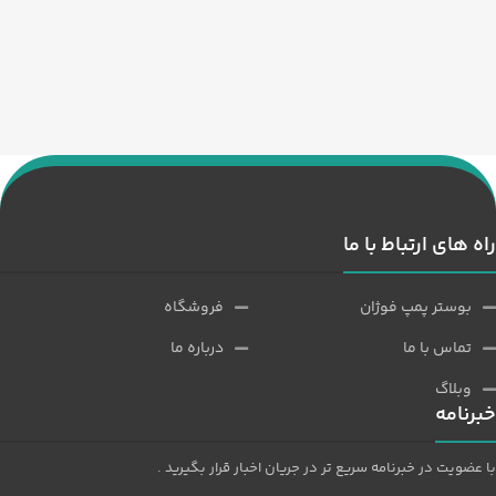
راه های ارتباط با ما
بوستر پمپ فوژان
فروشگاه
تماس با ما
درباره ما
وبلاگ
خبرنامه
با عضویت در خبرنامه سریع تر در جریان اخبار قرار بگیرید .