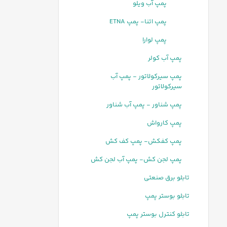
پمپ آب ویلو
پمپ اتنا- پمپ ETNA
پمپ لوارا
پمپ آب کولر
پمپ سیرکولاتور - پمپ آب
سیرکولاتور
پمپ شناور - پمپ آب شناور
پمپ کارواش
پمپ کفکش- پمپ کف کش
پمپ لجن کش- پمپ آب لجن کش
تابلو برق صنعتی
تابلو بوستر پمپ
تابلو کنترل بوستر پمپ