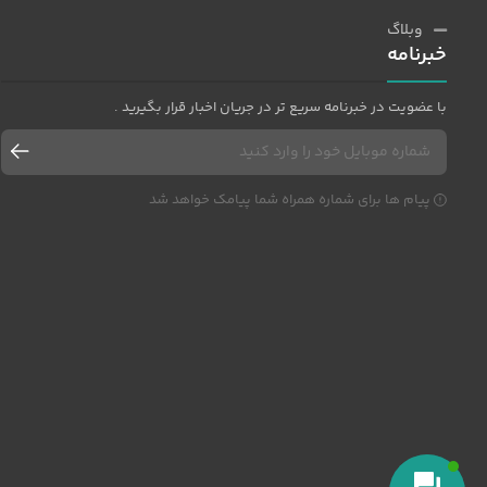
وبلاگ
خبرنامه
با عضویت در خبرنامه سریع تر در جریان اخبار قرار بگیرید .
پیام ها برای شماره همراه شما پیامک خواهد شد