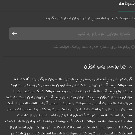
خبرنامه
با عضویت در خبرنامه سریع تر در جریان اخبار قرار بگیرید .
پیام ها برای شماره همراه شما پیامک خواهد شد
چرا بوستر پمپ فوژان
گروه فروش و پشتیبانی بوستر پمپ فوژان، به عنوان بزرگترین ارائه دهنده
محصولات پمپ آب در تهران، با داشتن مشاورین متخصص در زمینه‌ی مشاوره
خرید انواع پمپ آب، به شما در انتخاب و خرید محصولات کمک می‌کند. یکی از
مزایای خرید از فوژان پمپ به عنوان مرکز بازار پمپ آب در تهران این است که شما
می‌توانید به صورت آنلاین محصولات را بخرید و سپس آن‌ها بلافاصله پس از ثبت
سفارش و ارسال، دریافت کنید. این امر باعث می‌شود که خرید محصولات بسیار
سریع‌تر نسبت به سایر فروشگاه‌های اینترنتی باشد. همچنین، از قابلیت
مشاهده و مقایسه محصولات با یکدیگر بهره‌مند خواهید شد و این به شما کمک
می‌کند تا محصولی را با قیمت مناسب انتخاب کنید. در نهایت، برای اطمینان از
اصالت کالا، تضمین می‌شود که محصولات با شرایط اصالت کالای درج شده در