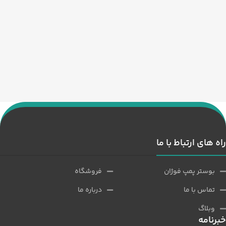
راه های ارتباط با ما
بوستر پمپ فوژان
فروشگاه
تماس با ما
درباره ما
وبلاگ
خبرنامه