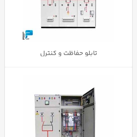
تابلو حفاظت و کنترل