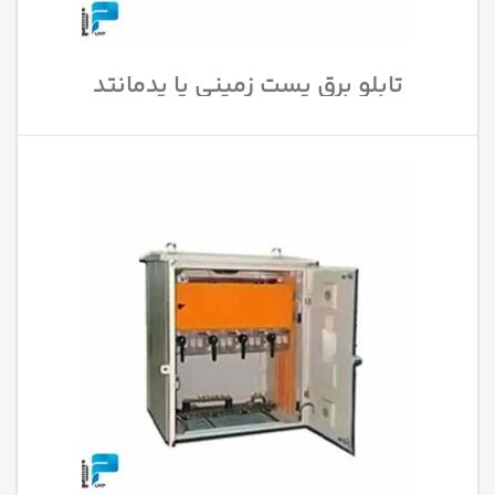
تابلو برق پست زمینی یا پدمانتد