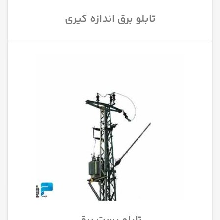
تابلو برق اندازه گیری