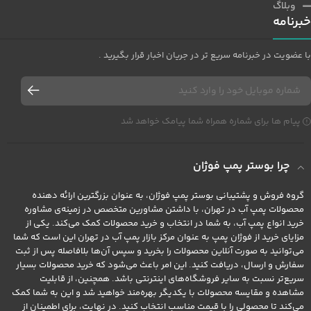
وبلاگ
خبرنامه
با عضویت در خبرنامه سریع تر در جریان اخبار قرار بگیرید .
پیام ها برای شماره همراه شما پیامک خواهد شد
چرا بوستر پمپ فوژان
گروه فروش و پشتیبانی بوستر پمپ فوژان، به عنوان بزرگترین ارائه دهنده
محصولات پمپ آب در تهران، با داشتن مشاورین متخصص در زمینه‌ی مشاوره
خرید انواع پمپ آب، به شما در انتخاب و خرید محصولات کمک می‌کند. یکی از
مزایای خرید از فوژان پمپ به عنوان مرکز بازار پمپ آب در تهران این است که شما
می‌توانید به صورت آنلاین محصولات را بخرید و سپس آن‌ها بلافاصله پس از ثبت
سفارش و ارسال، دریافت کنید. این امر باعث می‌شود که خرید محصولات بسیار
سریع‌تر نسبت به سایر فروشگاه‌های اینترنتی باشد. همچنین، از قابلیت
مشاهده و مقایسه محصولات با یکدیگر بهره‌مند خواهید شد و این به شما کمک
می‌کند تا محصولی را با قیمت مناسب انتخاب کنید. در نهایت، برای اطمینان از