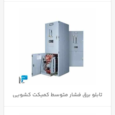
تابلو برق فشار متوسط کمپکت کشویی
AIS