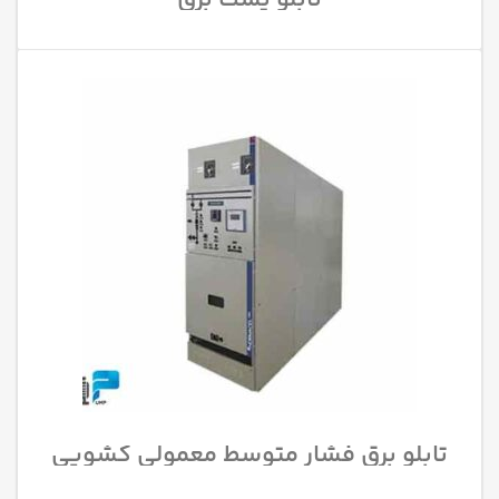
تابلو پست برق
تابلو برق فشار متوسط معمولی کشویی
AIS