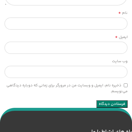
*
نام
*
ایمیل
وب‌ سایت
ذخیره نام، ایمیل و وبسایت من در مرورگر برای زمانی که دوباره دیدگاهی
می‌نویسم.
راه های ارتباط با ما