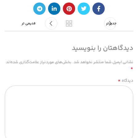
جدیدتر
قدیمی تر
دیدگاهتان را بنویسید
نشانی ایمیل شما منتشر نخواهد شد.
بخش‌های موردنیاز علامت‌گذاری شده‌اند
*
*
دیدگاه