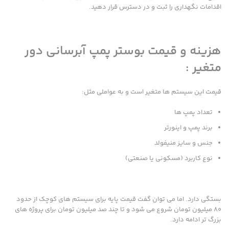
اقدامات نگهداری را ثبت و در دسترس قرار دهید.
هزینه و قیمت بوستر پمپ آبرسانی دور
متغیر :
قیمت این سیستم ها متغیر است و به عواملی مثل:
تعداد پمپ ها
برند پمپ و اینورتر
جنس و سایز منیفولد
نوع کاربرد (مسکونی یا صنعتی)
بستگی دارد. اما می توان گفت قیمت پایه برای سیستم های کوچک از حدود
80 میلیون تومان شروع می شود و تا چند صد میلیون تومان برای پروژه های
بزرگ تر ادامه دارد.