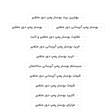
بهترین برند بوستر پمپ دور متغیر
بوستر پمپ آبرسانی دور متغیر
بوستر پمپ دور متغیر
تفاوت بوستر پمپ دور متغیر و ثابت
خرید بوستر پمپ آبرسانی دور متغیر
خرید بوستر پمپ دور متغیر
سیستم بوستر پمپ آبرسانی ساختمان
قیمت بوستر پمپ آبرسانی دور متغیر
قیمت بوستر پمپ دور متغیر
کاربرد بوستر پمپ دور متغیر
مزایای بوستر پمپ دور متغیر