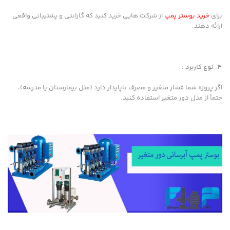
برای
خرید بوستر پمپ
از شرکت هایی خرید کنید که گارانتی و پشتیبانی واقعی
ارائه دهند.
نوع کاربرد :
اگر پروژه شما فشار متغیر و مصرف ناپایدار دارد (مثل بیمارستان یا مدرسه)،
حتماً از مدل دور متغیر استفاده کنید.