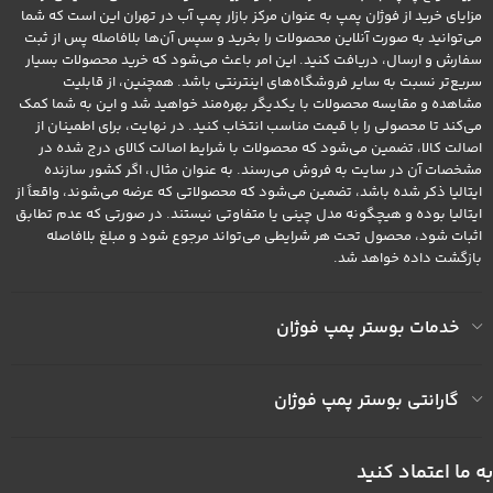
مزایای خرید از فوژان پمپ به عنوان مرکز بازار پمپ آب در تهران این است که شما
می‌توانید به صورت آنلاین محصولات را بخرید و سپس آن‌ها بلافاصله پس از ثبت
سفارش و ارسال، دریافت کنید. این امر باعث می‌شود که خرید محصولات بسیار
سریع‌تر نسبت به سایر فروشگاه‌های اینترنتی باشد. همچنین، از قابلیت
مشاهده و مقایسه محصولات با یکدیگر بهره‌مند خواهید شد و این به شما کمک
می‌کند تا محصولی را با قیمت مناسب انتخاب کنید. در نهایت، برای اطمینان از
اصالت کالا، تضمین می‌شود که محصولات با شرایط اصالت کالای درج شده در
مشخصات آن در سایت به فروش می‌رسند. به عنوان مثال، اگر کشور سازنده
ایتالیا ذکر شده باشد، تضمین می‌شود که محصولاتی که عرضه می‌شوند، واقعاً از
ایتالیا بوده و هیچگونه مدل چینی یا متفاوتی نیستند. در صورتی که عدم تطابق
اثبات شود، محصول تحت هر شرایطی می‌تواند مرجوع شود و مبلغ بلافاصله
بازگشت داده خواهد شد.
خدمات بوستر پمپ فوژان
گارانتی بوستر پمپ فوژان
به ما اعتماد کنید