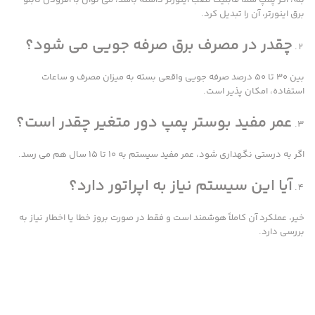
برق اینورتر، آن را تبدیل کرد.
چقدر در مصرف برق صرفه جویی می شود؟
بین ۳۰ تا ۵۰ درصد صرفه جویی واقعی بسته به میزان مصرف و ساعات
استفاده، امکان پذیر است.
عمر مفید بوستر پمپ دور متغیر چقدر است؟
اگر به درستی نگهداری شود، عمر مفید سیستم به ۱۰ تا ۱۵ سال هم می رسد.
آیا این سیستم نیاز به اپراتور دارد؟
خیر، عملکرد آن کاملاً هوشمند است و فقط در صورت بروز خطا یا اخطار نیاز به
بررسی دارد.