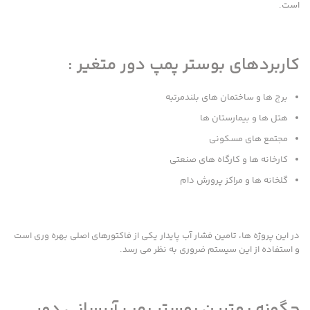
است.
کاربردهای بوستر پمپ دور متغیر :
برج ها و ساختمان های بلندمرتبه
هتل ها و بیمارستان ها
مجتمع های مسکونی
کارخانه ها و کارگاه های صنعتی
گلخانه ها و مراکز پرورش دام
در این پروژه ها، تامین فشار آب پایدار یکی از فاکتورهای اصلی بهره وری است
و استفاده از این سیستم ضروری به نظر می رسد.
چگونه بهترین بوستر پمپ آبرسانی دور