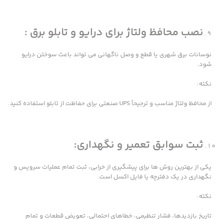
نصب محافظ ولتاژ برای درایو و تابلو برق :
نوسانات برق شهری یا قطع و وصل ناگهانی می تواند باعث سوختن درایو
شود.
نکته:
از محافظ ولتاژ مناسب و ترجیحاً UPS صنعتی برای حفاظت از تابلو استفاده کنید.
ثبت سوابق تعمیر و نگهداری:
یکی از بهترین روش ها برای پیشگیری از خرابی، ثبت تمام عملیات سرویس و
نگهداری در یک دفترچه یا فایل اکسل است.
نکته:
تاریخ بازدیدها، فشار تنظیمی، خطاهای احتمالی، تعویض قطعات و تمام