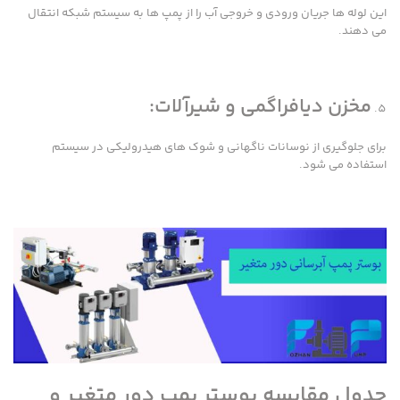
این لوله ها جریان ورودی و خروجی آب را از پمپ ها به سیستم شبکه انتقال
می دهند.
مخزن دیافراگمی و شیرآلات:
برای جلوگیری از نوسانات ناگهانی و شوک های هیدرولیکی در سیستم
استفاده می شود.
جدول مقایسه بوستر پمپ دور متغیر و