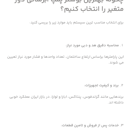
متغیر را انتخاب کنیم؟
برای انتخاب مناسب ترین سیستم باید موارد زیر را بررسی کنید:
محاسبه دقیق هد و دبی مورد نیاز:
این پارامترها براساس ارتفاع ساختمان، تعداد واحدها و فشار مورد نیاز تعیین
می شوند.
برند و کیفیت تجهیزات:
برندهایی مانند گراندفوس، پنتاکس، ابارا و لوارا، در بازار ایران عملکرد خوبی
داشته اند.
خدمات پس از فروش و تامین قطعات: