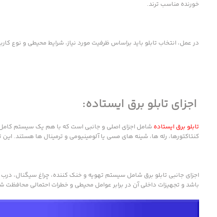
خورنده مناسب ترند.
در عمل، انتخاب تابلو باید براساس ظرفیت مورد نیاز، شرایط محیطی و نوع کاربر
اجزای تابلو برق ایستاده:
تابلو برق ایستاده
شامل اجزای اصلی و جانبی است که با هم یک سیستم کامل را
کنتاکتورها، رله ها، شینه های مسی یا آلومینیومی و ترمینال ها هستند. ای
باشد و تجهیزات داخلی آن در برابر عوامل محیطی و خطرات احتمالی محافظت ش