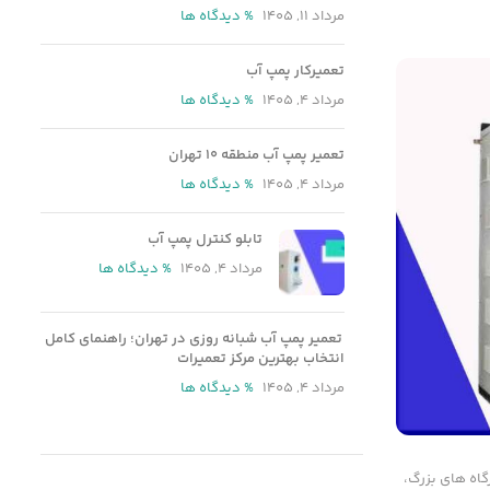
مرداد 11, 1405
% دیدگاه ها
تعمیرکار پمپ آب
مرداد 4, 1405
% دیدگاه ها
تعمیر پمپ آب منطقه ۱۰ تهران
مرداد 4, 1405
% دیدگاه ها
تابلو کنترل پمپ آب
مرداد 4, 1405
% دیدگاه ها
تعمیر پمپ آب شبانه روزی در تهران؛ راهنمای کامل
انتخاب بهترین مرکز تعمیرات
مرداد 4, 1405
% دیدگاه ها
گاه های بزرگ،