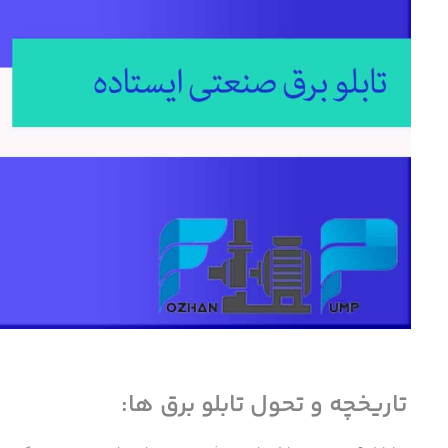
تاریخچه و تحول تابلو برق ها: