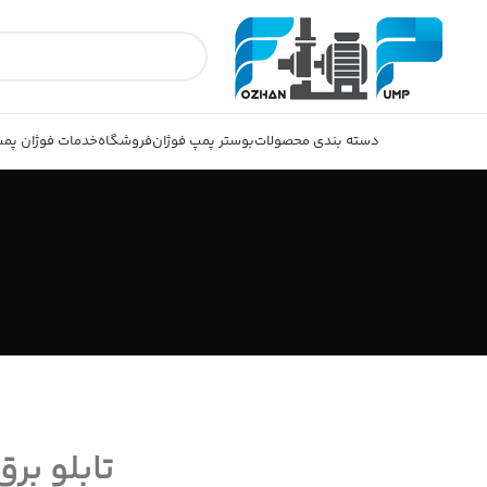
دسته بندی محصولات
بوستر پمپ فوژان
فروشگاه
خدمات فوژان پم
تابلو بر