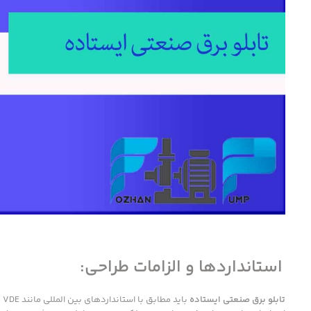
استانداردها و الزامات طراحی:
تابلو برق صنعتی ایستاده