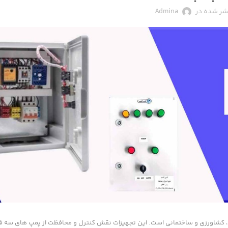
شر شده در
Admina
کشاورزی و ساختمانی است. این تجهیزات نقش کنترل و محافظت از پمپ های سه فاز 