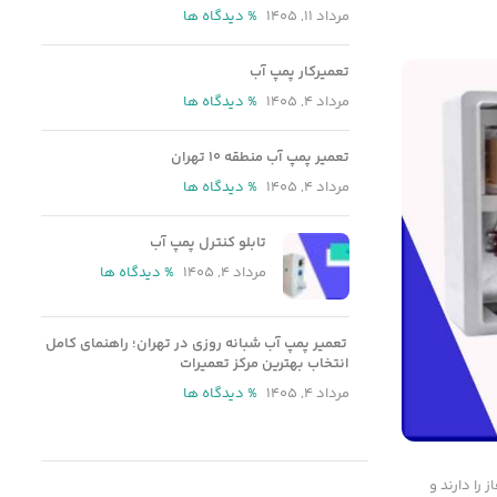
مرداد 11, 1405
% دیدگاه ها
تعمیرکار پمپ آب
مرداد 4, 1405
% دیدگاه ها
تعمیر پمپ آب منطقه ۱۰ تهران
مرداد 4, 1405
% دیدگاه ها
تابلو کنترل پمپ آب
مرداد 4, 1405
% دیدگاه ها
تعمیر پمپ آب شبانه روزی در تهران؛ راهنمای کامل
انتخاب بهترین مرکز تعمیرات
مرداد 4, 1405
% دیدگاه ها
را دارند و