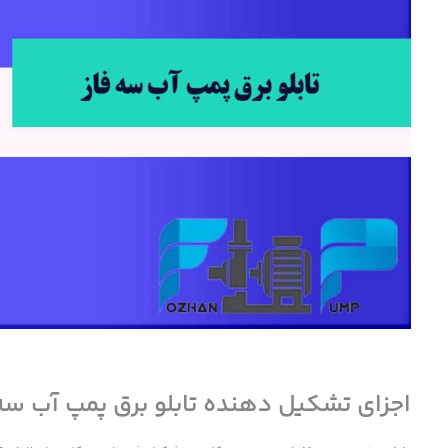
اجزای تشکیل دهنده تابلو برق پمپ آب سه 