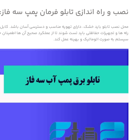
نصب و راه اندازی تابلو فرمان پمپ سه فاز:
محل نصب تابلو باید خشک، دارای تهویه مناسب و دسترسی آسان باشد. کابل ه
سیستم به صورت اتوماتیک و بهینه عمل کند.