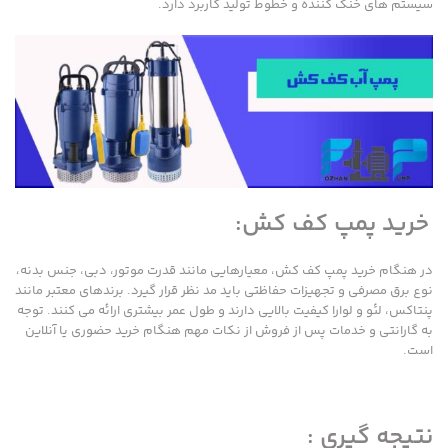
سیستم های خنک کننده و خطوط تولید کاربرد دارد.
خرید پمپ کف کش:
در هنگام خرید پمپ کف کش، معیارهایی مانند قدرت موتور، دبی، جنس بدنه،
نوع برق مصرفی و تجهیزات حفاظتی باید مد نظر قرار گیرد. برندهای معتبر مانند
پنتاکس، لئو و لوارا کیفیت بالایی دارند و طول عمر بیشتری ارائه می کنند. توجه
به گارانتی و خدمات پس از فروش از نکات مهم هنگام خرید حضوری یا آنلاین
است.
نتیجه گیری :