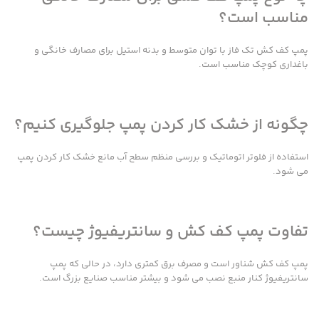
مناسب است؟
پمپ کف کش تک فاز با توان متوسط و بدنه استیل برای مصارف خانگی و
باغداری کوچک مناسب است.
چگونه از خشک کار کردن پمپ جلوگیری کنیم؟
استفاده از فلوتر اتوماتیک و بررسی منظم سطح آب مانع خشک کار کردن پمپ
می شود.
تفاوت پمپ کف کش و سانتریفیوژ چیست؟
پمپ کف کش شناور است و مصرف برق کمتری دارد، در حالی که پمپ
سانتریفیوژ کنار منبع نصب می شود و بیشتر مناسب صنایع بزرگ است.