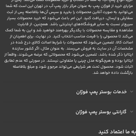
مزایای خرید از فوژان پمپ به عنوان مرکز بازار پمپ آب در تهران این است که شما
می‌توانید به صورت آنلاین محصولات را بخرید و سپس آن‌ها بلافاصله پس از ثبت
سفارش و ارسال، دریافت کنید. این امر باعث می‌شود که خرید محصولات بسیار
سریع‌تر نسبت به سایر فروشگاه‌های اینترنتی باشد. همچنین، از قابلیت
مشاهده و مقایسه محصولات با یکدیگر بهره‌مند خواهید شد و این به شما کمک
می‌کند تا محصولی را با قیمت مناسب انتخاب کنید. در نهایت، برای اطمینان از
اصالت کالا، تضمین می‌شود که محصولات با شرایط اصالت کالای درج شده در
مشخصات آن در سایت به فروش می‌رسند. به عنوان مثال، اگر کشور سازنده
ایتالیا ذکر شده باشد، تضمین می‌شود که محصولاتی که عرضه می‌شوند، واقعاً از
ایتالیا بوده و هیچگونه مدل چینی یا متفاوتی نیستند. در صورتی که عدم تطابق
اثبات شود، محصول تحت هر شرایطی می‌تواند مرجوع شود و مبلغ بلافاصله
بازگشت داده خواهد شد.
خدمات بوستر پمپ فوژان
گارانتی بوستر پمپ فوژان
به ما اعتماد کنید