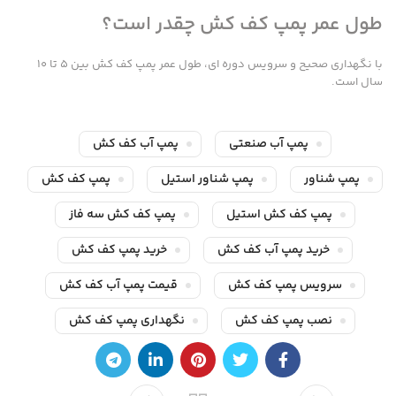
طول عمر پمپ کف کش چقدر است؟
با نگهداری صحیح و سرویس دوره ای، طول عمر پمپ کف کش بین ۵ تا ۱۰
سال است.
پمپ آب صنعتی
پمپ آب کف کش
پمپ شناور
پمپ شناور استیل
پمپ کف کش
پمپ کف کش استیل
پمپ کف کش سه فاز
خرید پمپ آب کف کش
خرید پمپ کف کش
سرویس پمپ کف کش
قیمت پمپ آب کف کش
نصب پمپ کف کش
نگهداری پمپ کف کش