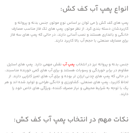
انواع پمپ آب کف کش:
پمپ های کف کش را می توان بر اساس نوع موتور، جنس بدنه و پروانه و
کاربردشان دسته بندی کرد. از نظر موتور، پمپ های تک فاز مناسب مصارف
خانگی و باغداری هستند و نصب آسانی دارند، در حالی که پمپ های سه فاز
برای مصارف صنعتی با حجم آب بالا کاربرد دارند.
جنس بدنه و پروانه نیز در انتخاب
پمپ آب
نقش مهمی دارد. پمپ های استیل
مقاوم در برابر خوردگی و رسوبات هستند و برای آب های کمی خورنده مناسبند،
در حالی که پمپ های چدنی ارزان تر بوده و برای آب های تمیز کارایی دارند. از
لحاظ کاربرد، پمپ های صنعتی، کشاورزی و خانگی طراحی و تولید شده اند و هر
یک با توجه به شرایط محیطی و نیاز مصرف کننده، ویژگی های خاص خود را
دارند.
نکات مهم در انتخاب پمپ آب کف کش: