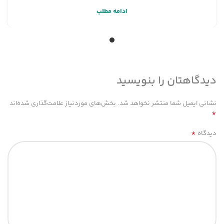
ادامه مطلب
دیدگاهتان را بنویسید
نشانی ایمیل شما منتشر نخواهد شد.
بخش‌های موردنیاز علامت‌گذاری شده‌اند
*
*
دیدگاه