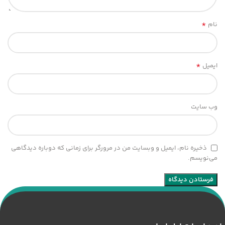
*
نام
*
ایمیل
وب‌ سایت
ذخیره نام، ایمیل و وبسایت من در مرورگر برای زمانی که دوباره دیدگاهی
می‌نویسم.