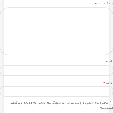
*
یدگاه شما
*
ام
*
یمیل
ذخیره نام، ایمیل و وبسایت من در مرورگر برای زمانی که دوباره دیدگاهی
ی‌نویسم.