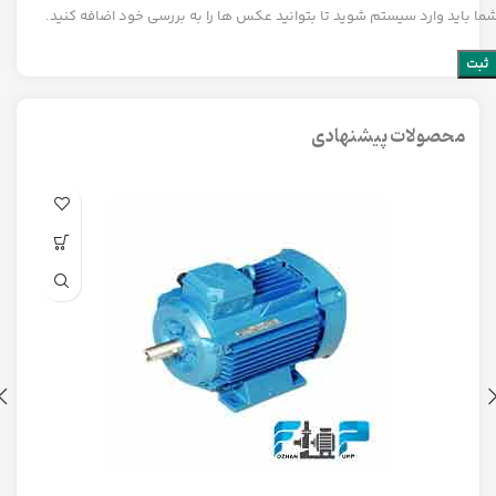
ما باید وارد سیستم شوید تا بتوانید عکس ها را به بررسی خود اضافه کنید.
محصولات پیشنهادی