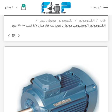
0
فهرست
0
تومان
خانه
الکتروموتور
الکتروموتور موتوژن تبریز
الکتروموتور آلومینیومی موتوژن تبریز سه فاز مدل 1/2 اسب 3000 دور