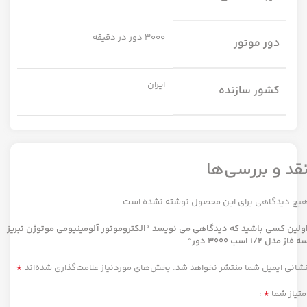
3000 دور در دقیقه
دور موتور
ایران
کشور سازنده
قد و بررسی‌ها
یچ دیدگاهی برای این محصول نوشته نشده است.
ولین کسی باشید که دیدگاهی می نویسد “الکتروموتور آلومینیومی موتوژن تبریز
ه فاز مدل 1/2 اسب 3000 دور”
*
شانی ایمیل شما منتشر نخواهد شد.
بخش‌های موردنیاز علامت‌گذاری شده‌اند
*
متیاز شما