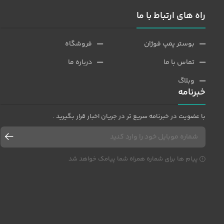
راه های ارتباط با ما
بوستر پمپ فوژان
فروشگاه
تماس با ما
درباره ما
وبلاگ
خبرنامه
با عضویت در خبرنامه سریع تر در جریان اخبار قرار بگیرید .
پیام ها برای شماره همراه شما پیامک خواهد شد