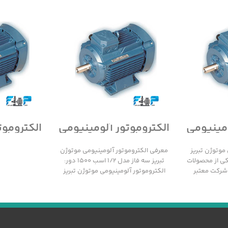
ومینیومی
الکتروموتور آلومینیومی
الکتروموت
سه فاز
موتوژن تبریز سه فاز
موتوژن 
مدل 1/2 اسب 1500 دور
مدل 1/2 اسب 3000 دور
موتوژن تبریز
معرفی الکتروموتور آلومینیومی موتوژن
 1000 دور یکی از محصولات
تبریز سه فاز مدل 1/2 اسب 1500 دور:
 شرکت معتبر
الکتروموتور آلومینیومی موتوژن تبریز
سه فاز مدل 1/2