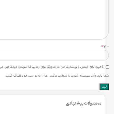
*
نام
ذخیره نام، ایمیل و وبسایت من در مرورگر برای زمانی که دوباره دیدگاهی می
شما باید وارد سیستم شوید تا بتوانید عکس ها را به بررسی خود اضافه کنید.
محصولات پیشنهادی