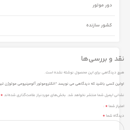
دور موتور
کشور سازنده
نقد و بررسی‌ها
هیچ دیدگاهی برای این محصول نوشته نشده است.
اولین کسی باشید که دیدگاهی می نویسد “الکتروموتور آلومینیومی موتوژن تبریز سه فاز مدل 6
*
نشانی ایمیل شما منتشر نخواهد شد.
بخش‌های موردنیاز علامت‌گذاری شده‌اند
*
امتیاز شما
*
دیدگاه شما