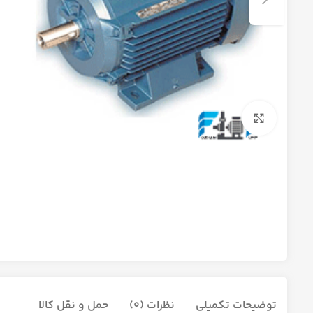
برای بزرگنمایی کلیک کنید
توضیحات تکمیلی
نظرات (0)
حمل و نقل کالا