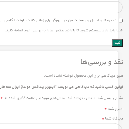
ذخیره نام، ایمیل و وبسایت من در مرورگر برای زمانی که دوباره دیدگاهی م
شما باید وارد سیستم شوید تا بتوانید عکس ها را به بررسی خود اضافه کنید.
نقد و بررسی‌ها
هیچ دیدگاهی برای این محصول نوشته نشده است.
اولین کسی باشید که دیدگاهی می نویسد “اینورتر پنتاکس مونتاژ ایران سه فاز مدل 00-1K5G3-1.5KW
*
نشانی ایمیل شما منتشر نخواهد شد.
بخش‌های موردنیاز علامت‌گذاری شده‌اند
*
امتیاز شما
*
دیدگاه شما