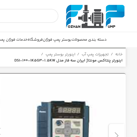
دسته بندی محصولات
بوستر پمپ فوژان
فروشگاه
خدمات فوژان پم
خانه
تجهیزات پمپ آب
اینورتر بوستر پمپ
اینورتر پنتاکس مونتاژ ایران سه فاز مدل DSI-100-1K5G3-1.5KW