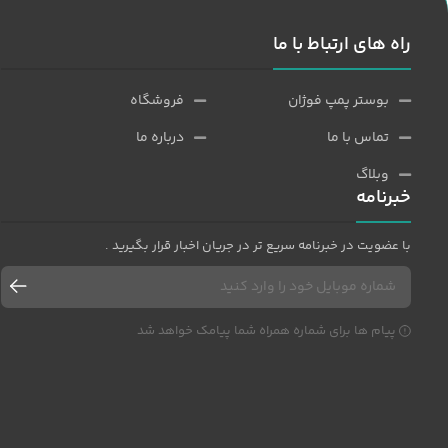
راه های ارتباط با ما
بوستر پمپ فوژان
فروشگاه
تماس با ما
درباره ما
وبلاگ
خبرنامه
با عضویت در خبرنامه سریع تر در جریان اخبار قرار بگیرید .
پیام ها برای شماره همراه شما پیامک خواهد شد