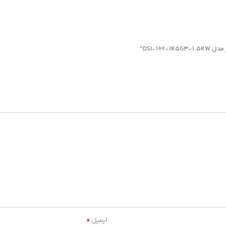
DSI-1”
*
ایمیل