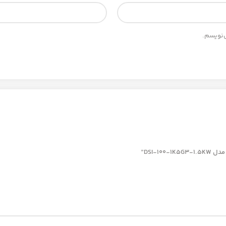
ی‌نویسم.
DSI-1”