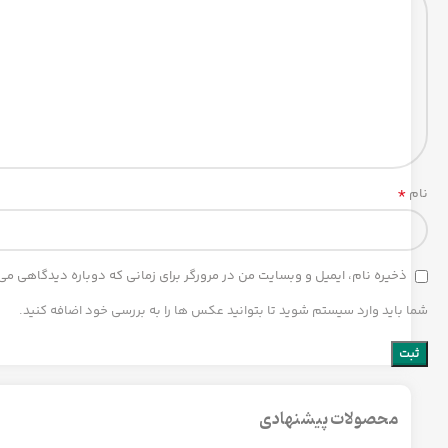
*
نام
ذخیره نام، ایمیل و وبسایت من در مرورگر برای زمانی که دوباره دیدگاهی می
شما باید وارد سیستم شوید تا بتوانید عکس ها را به بررسی خود اضافه کنید.
محصولات پیشنهادی