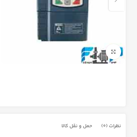
برای بزرگنمایی کلیک کنید
نظرات (0)
حمل و نقل کالا