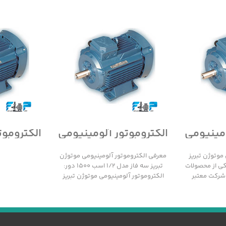
ومینیومی
الکتروموتور آلومینیومی
الکتروموت
سه فاز
موتوژن تبریز سه فاز
موتوژن 
مدل 1/2 اسب 1500 دور
مدل 1/2 اسب 3000 دور
موتوژن تبریز
معرفی الکتروموتور آلومینیومی موتوژن
 1000 دور یکی از محصولات
تبریز سه فاز مدل 1/2 اسب 1500 دور:
 شرکت معتبر
الکتروموتور آلومینیومی موتوژن تبریز
سه فاز مدل 1/2