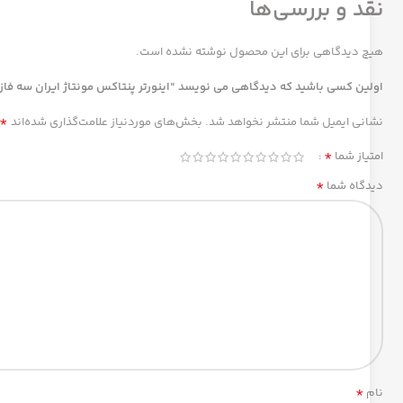
نقد و بررسی‌ها
هیچ دیدگاهی برای این محصول نوشته نشده است.
اولین کسی باشید که دیدگاهی می نویسد “اینورتر پنتاکس مونتاژ ایران سه فاز مدل 00-1K5G3-1.5KW
*
نشانی ایمیل شما منتشر نخواهد شد.
بخش‌های موردنیاز علامت‌گذاری شده‌اند
*
امتیاز شما
*
دیدگاه شما
*
نام