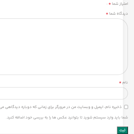
*
امتیاز شما
*
دیدگاه شما
*
نام
ذخیره نام، ایمیل و وبسایت من در مرورگر برای زمانی که دوباره دیدگاهی می
شما باید وارد سیستم شوید تا بتوانید عکس ها را به بررسی خود اضافه کنید.