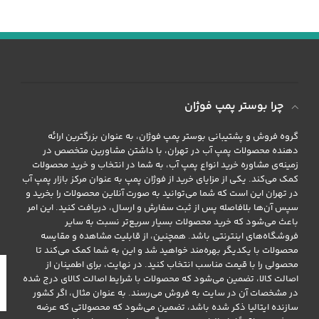
سه فاز مدل 1/2
چرا بوستر پمپ فوژان
گروه فروش و پشتیبانی بوستر پمپ فوژان، به عنوان بزرگترین ارائه
دهنده محصولات پمپ آب در تهران، با داشتن مشاورین متخصص در
زمینه‌ی مشاوره خرید انواع پمپ آب، به شما در انتخاب و خرید محصولات
کمک می‌کند. یکی از مزایای خرید از فوژان پمپ به عنوان مرکز بازار پمپ آب
در تهران این است که شما می‌توانید به صورت آنلاین محصولات را بخرید و
سپس آن‌ها بلافاصله پس از ثبت سفارش و ارسال، دریافت کنید. این امر
باعث می‌شود که خرید محصولات بسیار سریع‌تر نسبت به سایر
فروشگاه‌های اینترنتی باشد. همچنین، از قابلیت مشاهده و مقایسه
محصولات با یکدیگر بهره‌مند خواهید شد و این به شما کمک می‌کند تا
محصولی را با قیمت مناسب انتخاب کنید. در نهایت، برای اطمینان از
اصالت کالا، تضمین می‌شود که محصولات با شرایط اصالت کالای درج شده
در مشخصات آن در سایت به فروش می‌رسند. به عنوان مثال، اگر کشور
سازنده ایتالیا ذکر شده باشد، تضمین می‌شود که محصولاتی که عرضه