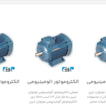
ومینیومی
الکتروموتور آلومینیومی
الکتروموت
سه فاز
موتوژن تبریز سه فاز
موتوژن 
مدل 1/2 اسب 1500 دور
مدل 1/2 اسب 3000 دور
موتوژن تبریز
معرفی الکتروموتور آلومینیومی موتوژن
 1000 دور یکی از محصولات
تبریز سه فاز مدل 1/2 اسب 1500 دور:
 شرکت معتبر
الکتروموتور آلومینیومی موتوژن تبریز