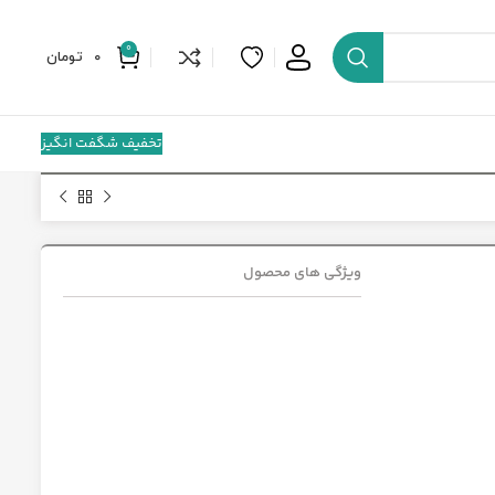
0
0
تومان
تخفیف شگفت انگیز
ویژگی های محصول