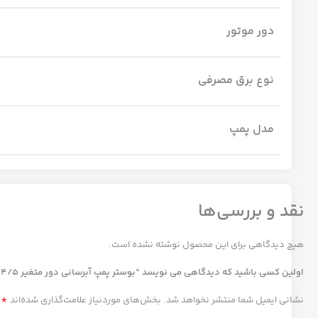
دور موتور
نوع برق مصرفی
مدل پمپ
نقد و بررسی‌ها
هیچ دیدگاهی برای این محصول نوشته نشده است.
اولین کسی باشید که دیدگاهی می نویسد “بوستر پمپ آبرسانی دور متغیر 14/5 مترمکعب”
*
نشانی ایمیل شما منتشر نخواهد شد.
بخش‌های موردنیاز علامت‌گذاری شده‌اند