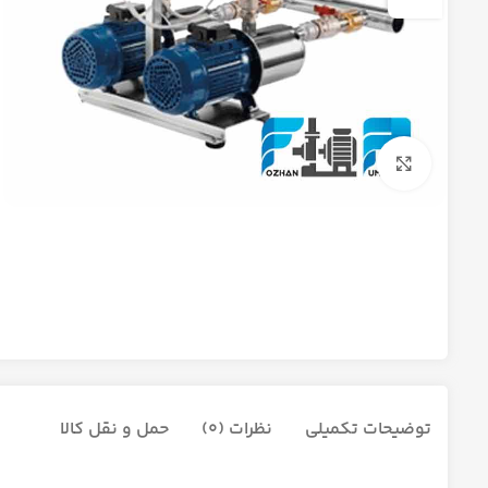
برای بزرگنمایی کلیک کنید
توضیحات تکمیلی
نظرات (0)
حمل و نقل کالا