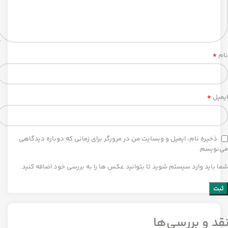
*
نام
*
ایمیل
ذخیره نام، ایمیل و وبسایت من در مرورگر برای زمانی که دوباره دیدگاهی
می‌نویسم.
شما باید وارد سیستم شوید تا بتوانید عکس ها را به بررسی خود اضافه کنید.
قد و بررسی‌ها