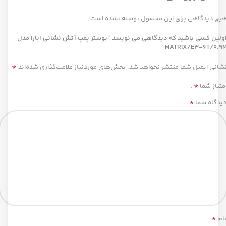
یچ دیدگاهی برای این محصول نوشته نشده است.
ولین کسی باشید که دیدگاهی می نویسد “بوستر پمپ آتش نشانی ابارا مدل
MATRIX/E3-6T/0.9M
*
شانی ایمیل شما منتشر نخواهد شد.
بخش‌های موردنیاز علامت‌گذاری شده‌اند
*
متیاز شما
*
یدگاه شما
*
ام