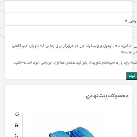
*
یمیل
ذخیره نام، ایمیل و وبسایت من در مرورگر برای زمانی که دوباره دیدگاهی
ی‌نویسم.
ما باید وارد سیستم شوید تا بتوانید عکس ها را به بررسی خود اضافه کنید.
محصولات پیشنهادی