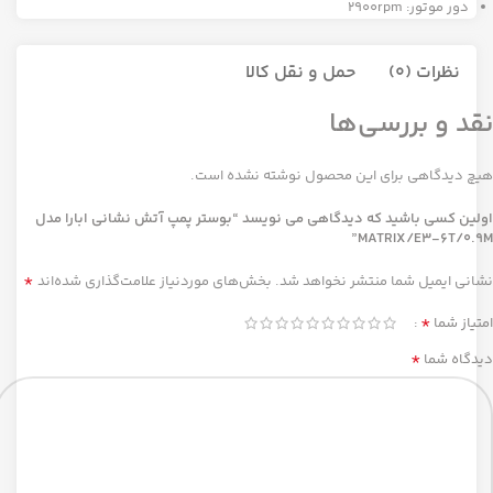
دور موتور: 2900rpm
نظرات (0)
حمل و نقل کالا
نقد و بررسی‌ها
هیچ دیدگاهی برای این محصول نوشته نشده است.
اولین کسی باشید که دیدگاهی می نویسد “بوستر پمپ آتش نشانی ابارا مدل
MATRIX/E3-6T/0.9M”
*
نشانی ایمیل شما منتشر نخواهد شد.
بخش‌های موردنیاز علامت‌گذاری شده‌اند
*
امتیاز شما
*
دیدگاه شما