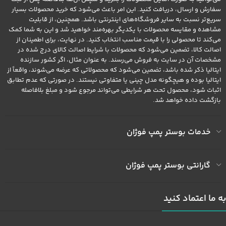
سفارش و ارسال، دریافت کنید. این امر باعث می‌شود که خرید محصولات بسیار
سریع‌تر نسبت به سایر فروشگاه‌های اینترنتی باشد. همچنین، از قابلیت
مشاهده و مقایسه محصولات با یکدیگر بهره‌مند خواهید شد و این به شما کمک
می‌کند تا محصولی را با قیمت مناسب انتخاب کنید. در نهایت، برای اطمینان از
اصالت کالا، تضمین می‌شود که محصولات با شرایط اصالت کالای درج شده در
مشخصات آن در سایت به فروش می‌رسند. به عنوان مثال، اگر کشور سازنده
ایتالیا ذکر شده باشد، تضمین می‌شود که محصولاتی که عرضه می‌شوند، واقعاً از
ایتالیا بوده و هیچگونه مدل چینی یا متفاوتی نیستند. در صورتی که عدم تطابق
اثبات شود، محصول تحت هر شرایطی می‌تواند مرجوع شود و مبلغ بلافاصله
بازگشت داده خواهد شد.
خدمات بوستر پمپ فوژان
گارانتی بوستر پمپ فوژان
به ما اعتماد کنید