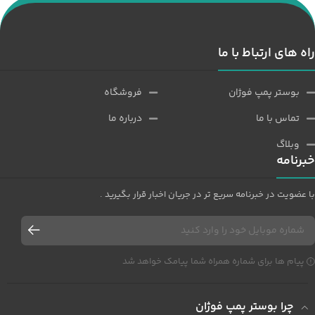
راه های ارتباط با ما
بوستر پمپ فوژان
فروشگاه
تماس با ما
درباره ما
وبلاگ
خبرنامه
با عضویت در خبرنامه سریع تر در جریان اخبار قرار بگیرید .
پیام ها برای شماره همراه شما پیامک خواهد شد
چرا بوستر پمپ فوژان