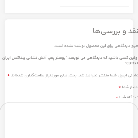
قد و بررسی‌ها
یچ دیدگاهی برای این محصول نوشته نشده است.
ولین کسی باشید که دیدگاهی می نویسد “بوستر پمپ آتش نشانی پنتاکس ایران
CBT160
*
شانی ایمیل شما منتشر نخواهد شد.
بخش‌های موردنیاز علامت‌گذاری شده‌اند
*
متیاز شما
*
یدگاه شما