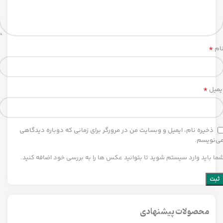
*
ام
*
یمیل
ذخیره نام، ایمیل و وبسایت من در مرورگر برای زمانی که دوباره دیدگاهی
ی‌نویسم.
ما باید وارد سیستم شوید تا بتوانید عکس ها را به بررسی خود اضافه کنید.
محصولات پیشنهادی