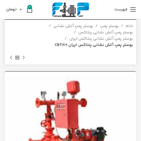
0
فهرست
0
تومان
خانه
بوستر پمپ
بوستر پمپ آتش نشانی
بوستر پمپ آتش نشانی پنتاکس
بوستر پمپ آتش نشانی پنتاکس ایران
بوستر پمپ آتش نشانی پنتاکس ایران CBT160