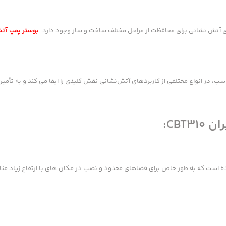
ی آتش نشانی برای محافظت از مراحل مختلف ساخت و ساز وجود دارد،
بوستر پمپ آت
CBT:
ه است که به طور خاص برای فضاهای محدود و نصب در مکان های با ارتفاع زیاد من