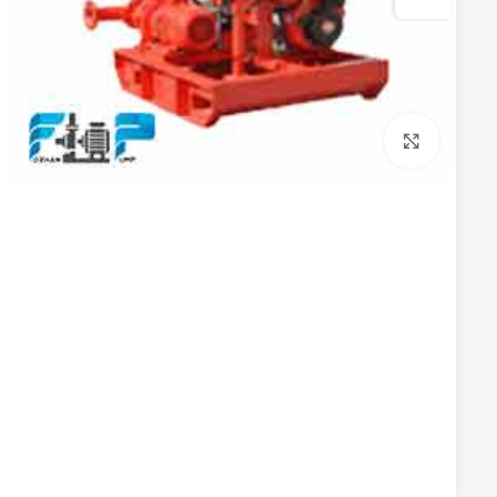
برای بزرگنمایی کلیک کنید