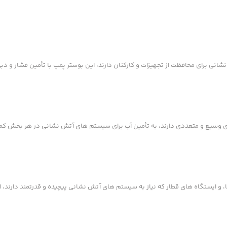
نی برای محافظت از تجهیزات و کارکنان دارند، این بوستر پمپ با تأمین فشار و دبی
و ایستگاه های قطار که نیاز به سیستم های آتش نشانی پیچیده و قدرتمند دارند، ا