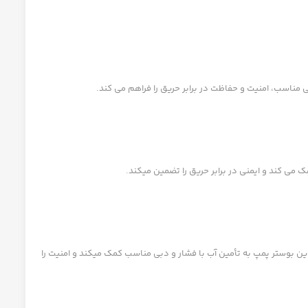
 مناسب، امنیت و حفاظت در برابر حریق را فراهم می کند.
ین بوستر پمپ به تأمین آب با فشار و دبی مناسب کمک میکند و امنیت را