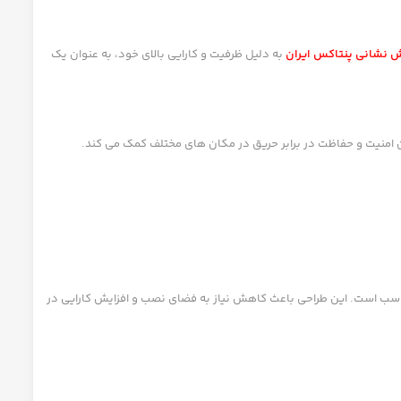
ش نشانی پنتاکس ایران
به دلیل ظرفیت و کارایی بالای خود، به عنوان یک
اسب است. این طراحی باعث کاهش نیاز به فضای نصب و افزایش کارایی در