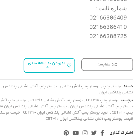
شماره ثابت :
02166386409
02166386410
02166388725
افزودن به علاقه مندی
مقایسه
ها
دسته:
بوستر پمپ
,
بوستر پمپ آتش نشانی
,
بوستر پمپ آتش نشانی پنتاکس
,
ب
نشانی پنتاکس ایران
برچسب:
بوستر پمپ CBT310
,
بوستر پمپ آتش نشانی CBT310
,
بوستر پمپ آتش
بوستر پمپ آتش نشانی پنتاکس ایران
,
بوستر پمپ آتش نشانی پنتاکس ایران CBT310
پمپ CBT310
,
خرید بوستر پمپ آتش نشانی پنتاکس ایران CBT310
,
قیمت بوستر پمپ
قیمت بوستر پمپ آتش نشانی پنتاکس ایران CBT310
اشتراک گذاری :