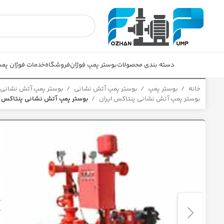
دسته بندی محصولات
بوستر پمپ فوژان
فروشگاه
خدمات فوژان پم
خانه
بوستر پمپ
بوستر پمپ آتش نشانی
بوستر پمپ آتش نشانی
بوستر پمپ آتش نشانی پنتاکس ایران
بوستر پمپ آتش نشانی پنتاکس ایران 0