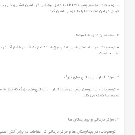
– توضیحات:
بوستر پمپ CBT310
به دلیل توانایی در تأمین فشار و دبی با
حریق در این محیط ها را به خوبی تأمین کند.
ساختمان های بلندمرتبه
مناسب است.
مراکز تجاری و مجتمع های بزرگ
محیط ها کمک می کند.
مراکز درمانی و بیمارستان ها
– توضیحات: در بیمارستان ها و مراکز درمانی که حفاظت در برابر آتش اهمی