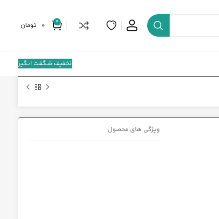
0
0
تومان
تخفیف شگفت انگیز
ویژگی های محصول