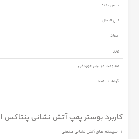
جنس بدنه
نوع اتصال
ابعاد
وزن
مقاومت در برابر خوردگی
گواهینامه‌ها
کاربرد بوستر پمپ آتش نشانی پنتاکس ایران 10
سیستم های آتش نشانی صنعتی