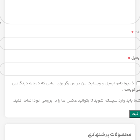
*
ام
*
یمیل
ذخیره نام، ایمیل و وبسایت من در مرورگر برای زمانی که دوباره دیدگاهی
ی‌نویسم.
ما باید وارد سیستم شوید تا بتوانید عکس ها را به بررسی خود اضافه کنید.
محصولات پیشنهادی