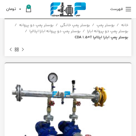
0
فهرست
0
تومان
خانه
بوستر پمپ
بوستر پمپ خانگی
بوستر پمپ دو پروانه
بوستر پمپ دو پروانه ابارا
بوستر پمپ دو پروانه ابارا ایتالیا
بوستر پمپ ابارا ایتالیا CDA 1.50T