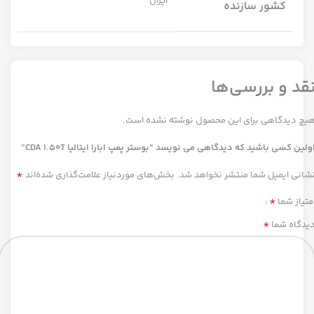
ایران
کشور سازنده
قد و بررسی‌ها
یچ دیدگاهی برای این محصول نوشته نشده است.
ولین کسی باشید که دیدگاهی می نویسد “بوستر پمپ ابارا ایتالیا CDA 1.50T”
*
شانی ایمیل شما منتشر نخواهد شد.
بخش‌های موردنیاز علامت‌گذاری شده‌اند
*
متیاز شما
*
یدگاه شما