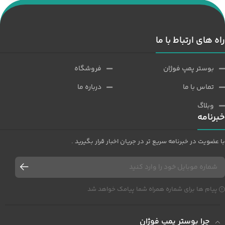
راه های ارتباط با ما
بوستر پمپ فوژان
فروشگاه
تماس با ما
درباره ما
وبلاگ
خبرنامه
با عضویت در خبرنامه سریع تر در جریان اخبار قرار بگیرید .
پیام ها برای شماره همراه شما پیامک خواهد شد
چرا بوستر پمپ فوژان