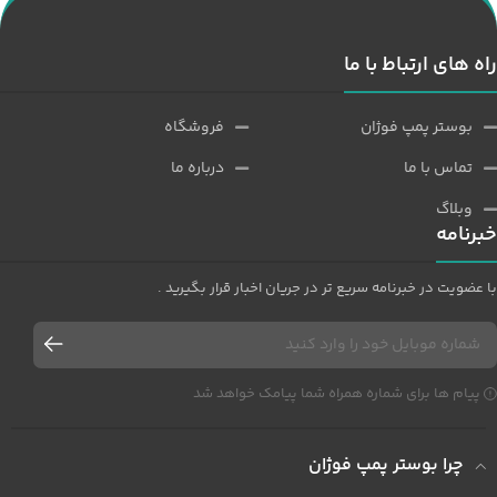
راه های ارتباط با ما
بوستر پمپ فوژان
فروشگاه
تماس با ما
درباره ما
وبلاگ
خبرنامه
با عضویت در خبرنامه سریع تر در جریان اخبار قرار بگیرید .
پیام ها برای شماره همراه شما پیامک خواهد شد
چرا بوستر پمپ فوژان