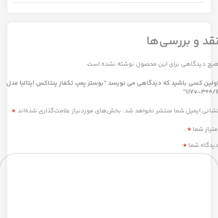
قد و بررسی‌ها
یچ دیدگاهی برای این محصول نوشته نشده است.
ولین کسی باشید که دیدگاهی می نویسد “بوستر پمپ تکفاز پنتاکس ایتالیا مدل
U7v-300/6
*
شانی ایمیل شما منتشر نخواهد شد.
بخش‌های موردنیاز علامت‌گذاری شده‌اند
*
متیاز شما
*
یدگاه شما