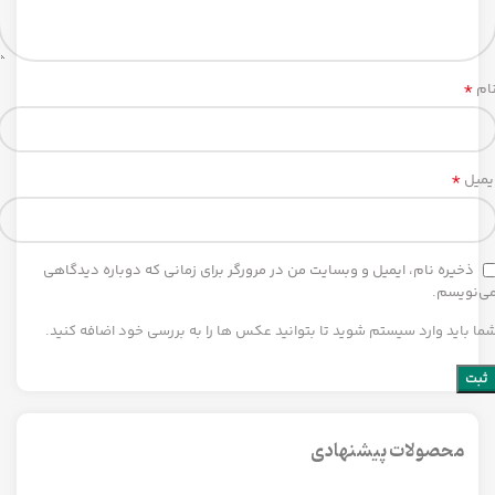
*
ام
*
یمیل
ذخیره نام، ایمیل و وبسایت من در مرورگر برای زمانی که دوباره دیدگاهی
ی‌نویسم.
ما باید وارد سیستم شوید تا بتوانید عکس ها را به بررسی خود اضافه کنید.
محصولات پیشنهادی