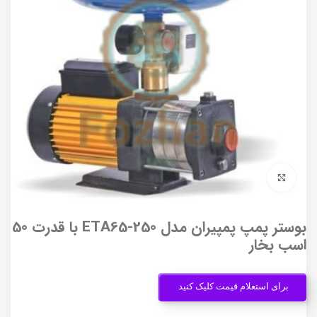
برای بزرگنمایی کلیک کنید
بوستر پمپ پمپیران مدل 250-ETA65 با قدرت 50
اسب بخار
برای استعلام قیمت کلیک کنید