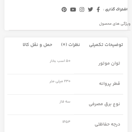
اشتراک گذاری :
ویژگی های محصول
توضیحات تکمیلی
نظرات (0)
حمل و نقل کالا
50 اسب بخار
توان موتور
230 میلی متر
قطر پروانه
سه فاز
نوع برق مصرفی
IP54
درجه حفاظتی