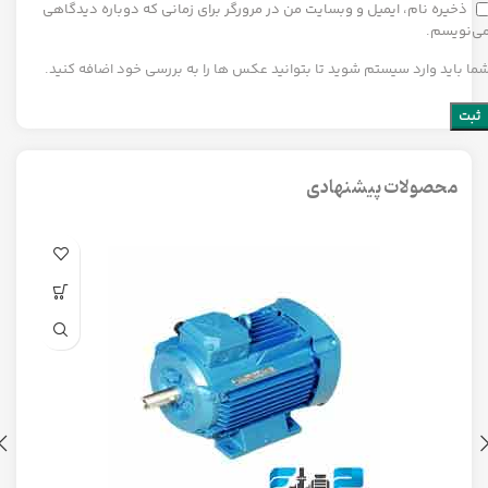
ذخیره نام، ایمیل و وبسایت من در مرورگر برای زمانی که دوباره دیدگاهی
ی‌نویسم.
ما باید وارد سیستم شوید تا بتوانید عکس ها را به بررسی خود اضافه کنید.
محصولات پیشنهادی