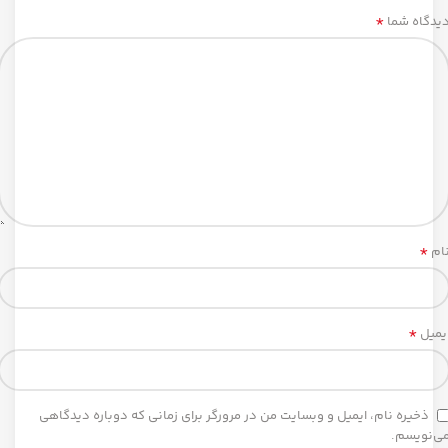
*
یدگاه شما
*
ام
*
یمیل
ذخیره نام، ایمیل و وبسایت من در مرورگر برای زمانی که دوباره دیدگاهی
ی‌نویسم.