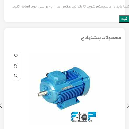
ما باید وارد سیستم شوید تا بتوانید عکس ها را به بررسی خود اضافه کنید.
محصولات پیشنهادی