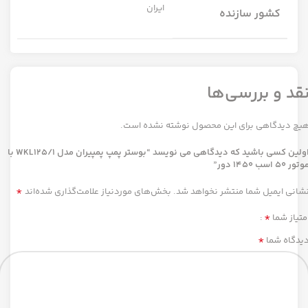
ایران
کشور سازنده
قد و بررسی‌ها
یچ دیدگاهی برای این محصول نوشته نشده است.
اولین کسی باشید که دیدگاهی می نویسد “بوستر پمپ پمپیران مدل WKL125/1 با
تور 50 اسب 1450 دور”
*
شانی ایمیل شما منتشر نخواهد شد.
بخش‌های موردنیاز علامت‌گذاری شده‌اند
*
متیاز شما
*
یدگاه شما