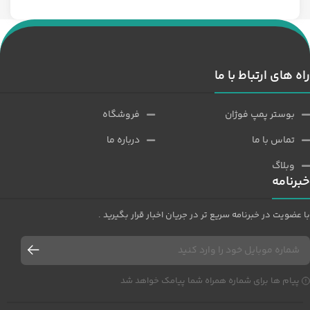
راه های ارتباط با ما
بوستر پمپ فوژان
فروشگاه
تماس با ما
درباره ما
وبلاگ
خبرنامه
با عضویت در خبرنامه سریع تر در جریان اخبار قرار بگیرید .
پیام ها برای شماره همراه شما پیامک خواهد شد