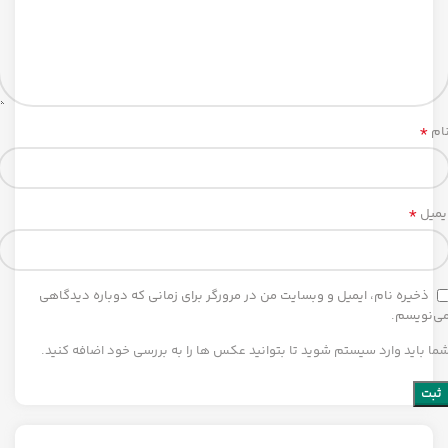
*
ام
*
یمیل
ذخیره نام، ایمیل و وبسایت من در مرورگر برای زمانی که دوباره دیدگاهی
ی‌نویسم.
ما باید وارد سیستم شوید تا بتوانید عکس ها را به بررسی خود اضافه کنید.