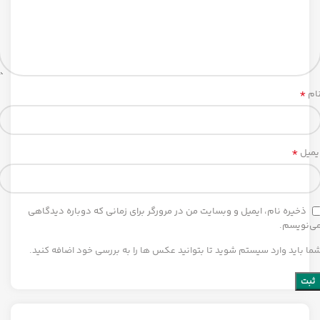
*
ام
*
یمیل
ذخیره نام، ایمیل و وبسایت من در مرورگر برای زمانی که دوباره دیدگاهی
ی‌نویسم.
ما باید وارد سیستم شوید تا بتوانید عکس ها را به بررسی خود اضافه کنید.