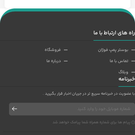
راه های ارتباط با ما
بوستر پمپ فوژان
فروشگاه
تماس با ما
درباره ما
وبلاگ
خبرنامه
با عضویت در خبرنامه سریع تر در جریان اخبار قرار بگیرید .
پیام ها برای شماره همراه شما پیامک خواهد شد