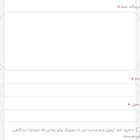
*
یدگاه شما
*
ام
*
یمیل
ذخیره نام، ایمیل و وبسایت من در مرورگر برای زمانی که دوباره دیدگاهی
ی‌نویسم.