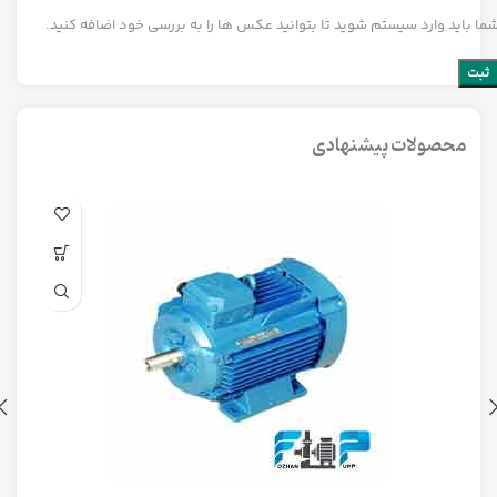
ما باید وارد سیستم شوید تا بتوانید عکس ها را به بررسی خود اضافه کنید.
محصولات پیشنهادی