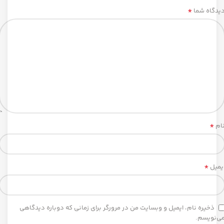
*
یدگاه شما
*
ام
*
یمیل
ذخیره نام، ایمیل و وبسایت من در مرورگر برای زمانی که دوباره دیدگاهی
ی‌نویسم.