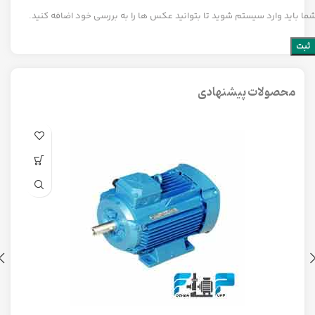
ما باید وارد سیستم شوید تا بتوانید عکس ها را به بررسی خود اضافه کنید.
محصولات پیشنهادی