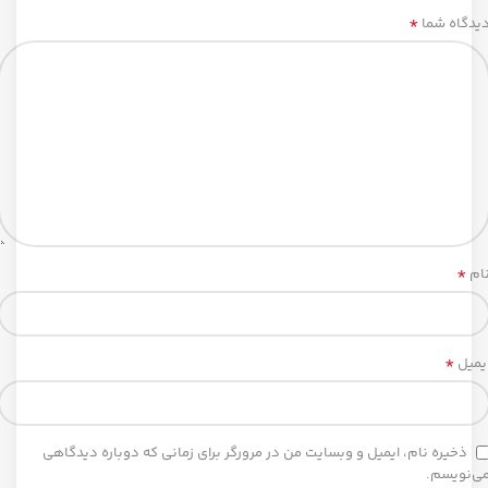
*
یدگاه شما
*
ام
*
یمیل
ذخیره نام، ایمیل و وبسایت من در مرورگر برای زمانی که دوباره دیدگاهی
ی‌نویسم.