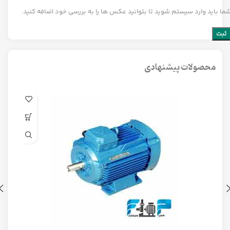
ما باید وارد سیستم شوید تا بتوانید عکس ها را به بررسی خود اضافه کنید.
محصولات پیشنهادی