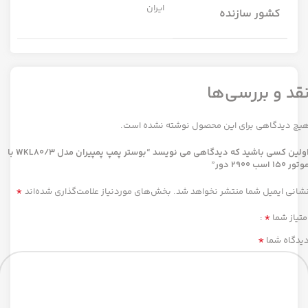
ایران
کشور سازنده
قد و بررسی‌ها
یچ دیدگاهی برای این محصول نوشته نشده است.
اولین کسی باشید که دیدگاهی می نویسد “بوستر پمپ پمپیران مدل WKL80/3 با
تور 150 اسب 2900 دور”
*
شانی ایمیل شما منتشر نخواهد شد.
بخش‌های موردنیاز علامت‌گذاری شده‌اند
*
متیاز شما
*
یدگاه شما