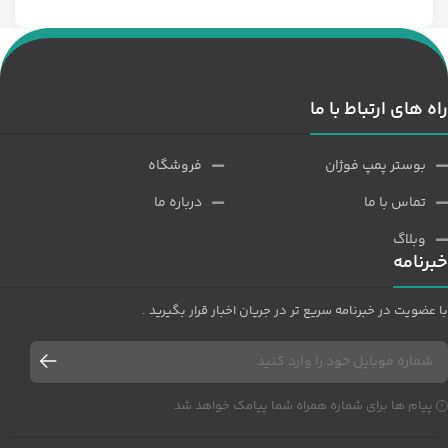
راه های ارتباط با ما
بوستر پمپ فوژان
فروشگاه
تماس با ما
درباره ما
وبلاگ
خبرنامه
با عضویت در خبرنامه سریع تر در جریان اخبار قرار بگیرید .
پیام ها برای شماره همراه شما پیامک خواهد شد