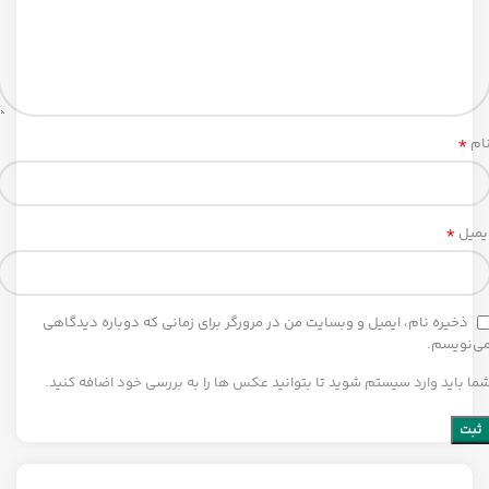
*
ام
*
یمیل
ذخیره نام، ایمیل و وبسایت من در مرورگر برای زمانی که دوباره دیدگاهی
ی‌نویسم.
ما باید وارد سیستم شوید تا بتوانید عکس ها را به بررسی خود اضافه کنید.