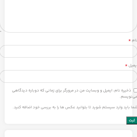
*
ام
*
یمیل
ذخیره نام، ایمیل و وبسایت من در مرورگر برای زمانی که دوباره دیدگاهی
ی‌نویسم.
ما باید وارد سیستم شوید تا بتوانید عکس ها را به بررسی خود اضافه کنید.