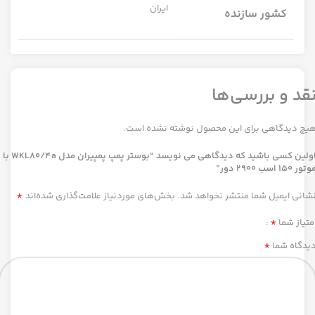
ایران
کشور سازنده
قد و بررسی‌ها
یچ دیدگاهی برای این محصول نوشته نشده است.
اولین کسی باشید که دیدگاهی می نویسد “بوستر پمپ پمپیران مدل WKL80/4a با
تور 150 اسب 2900 دور”
*
شانی ایمیل شما منتشر نخواهد شد.
بخش‌های موردنیاز علامت‌گذاری شده‌اند
*
متیاز شما
*
یدگاه شما