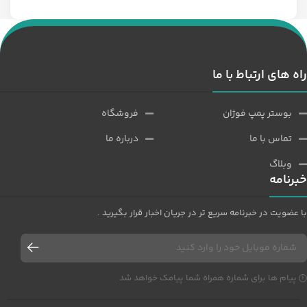
راه های ارتباط با ما
بوستر پمپ فوژان
فروشگاه
تماس با ما
درباره ما
وبلاگ
خبرنامه
با عضویت در خبرنامه سریع تر در جریان اخبار قرار بگیرید .
پیام ها برای شماره همراه شما پیامک خواهد شد