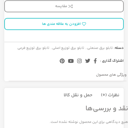
مقایسه
افزودن به علاقه مندی ها
دسته:
تابلو برق صنعتی
,
تابلو برق توزیع اصلی
,
تابلو برق توزیع فرعی
اشتراک گذاری :
ویژگی های محصول
نظرات (0)
حمل و نقل کالا
نقد و بررسی‌ها
هیچ دیدگاهی برای این محصول نوشته نشده است.