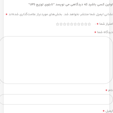
اولین کسی باشید که دیدگاهی می نویسد “تابلوی توزیع UPS”
*
نشانی ایمیل شما منتشر نخواهد شد.
بخش‌های موردنیاز علامت‌گذاری شده‌اند
*
امتیاز شما
*
دیدگاه شما
*
نام
*
ایمیل