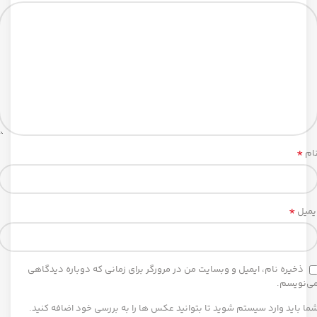
*
ام
*
یمیل
ذخیره نام، ایمیل و وبسایت من در مرورگر برای زمانی که دوباره دیدگاهی
ی‌نویسم.
ما باید وارد سیستم شوید تا بتوانید عکس ها را به بررسی خود اضافه کنید.