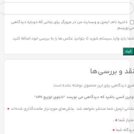
ذخیره نام، ایمیل و وبسایت من در مرورگر برای زمانی که دوباره دیدگاهی
می‌نویسم.
شما باید وارد سیستم شوید تا بتوانید عکس ها را به بررسی خود اضافه کنید.
قد و بررسی‌ها
یچ دیدگاهی برای این محصول نوشته نشده است.
ولین کسی باشید که دیدگاهی می نویسد “تابلوی توزیع UPS”
*
شانی ایمیل شما منتشر نخواهد شد.
بخش‌های موردنیاز علامت‌گذاری شده‌اند
*
متیاز شما
*
یدگاه شما