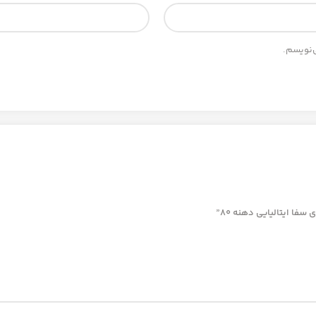
ی‌نویسم.