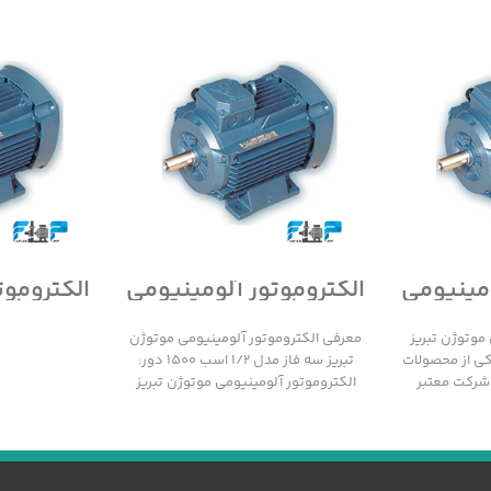
ومینیومی
الکتروموتور آلومینیومی
الکتروموت
سه فاز
موتوژن تبریز سه فاز
موتوژن 
مدل 1/2 اسب 1500 دور
مدل 1/2 اسب 3000 دور
موتوژن تبریز
معرفی الکتروموتور آلومینیومی موتوژن
 1000 دور یکی از محصولات
تبریز سه فاز مدل 1/2 اسب 1500 دور:
 شرکت معتبر
الکتروموتور آلومینیومی موتوژن تبریز
سه فاز مدل 1/2