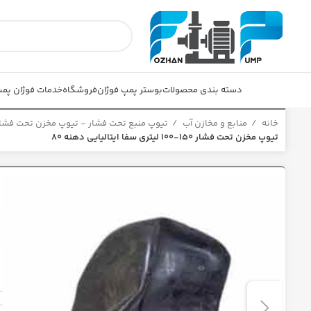
دسته بندی محصولات
بوستر پمپ فوژان
فروشگاه
خدمات فوژان پم
خانه
منابع و مخازن آب
تیوپ منبع تحت فشار - تیوپ مخزن تحت فشا
تیوپ مخزن تحت فشار 150-100 لیتری سفا ایتالیایی دهنه 80