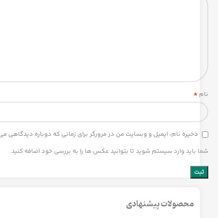
*
نام
ذخیره نام، ایمیل و وبسایت من در مرورگر برای زمانی که دوباره دیدگاهی می
شما باید وارد سیستم شوید تا بتوانید عکس ها را به بررسی خود اضافه کنید.
محصولات پیشنهادی