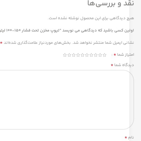
نقد و بررسی‌ها
هیچ دیدگاهی برای این محصول نوشته نشده است.
اولین کسی باشید که دیدگاهی می نویسد “تیوپ مخزن تحت فشار 150-100 لیتری سفا ایتالیایی دهنه 80”
*
نشانی ایمیل شما منتشر نخواهد شد.
بخش‌های موردنیاز علامت‌گذاری شده‌اند
*
امتیاز شما
*
دیدگاه شما
*
نام