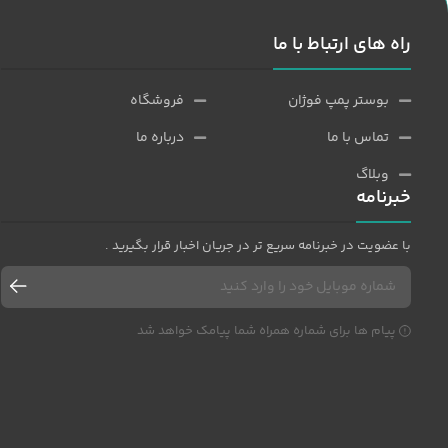
راه های ارتباط با ما
بوستر پمپ فوژان
فروشگاه
تماس با ما
درباره ما
وبلاگ
خبرنامه
با عضویت در خبرنامه سریع تر در جریان اخبار قرار بگیرید .
پیام ها برای شماره همراه شما پیامک خواهد شد