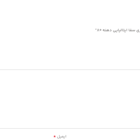
*
ایمیل