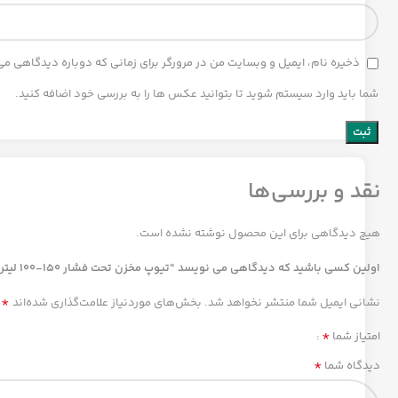
ذخیره نام، ایمیل و وبسایت من در مرورگر برای زمانی که دوباره دیدگاهی م
شما باید وارد سیستم شوید تا بتوانید عکس ها را به بررسی خود اضافه کنید.
نقد و بررسی‌ها
هیچ دیدگاهی برای این محصول نوشته نشده است.
اولین کسی باشید که دیدگاهی می نویسد “تیوپ مخزن تحت فشار 150-100 لیتری سفا ایتالیایی دهنه 80”
*
نشانی ایمیل شما منتشر نخواهد شد.
بخش‌های موردنیاز علامت‌گذاری شده‌اند
*
امتیاز شما
*
دیدگاه شما