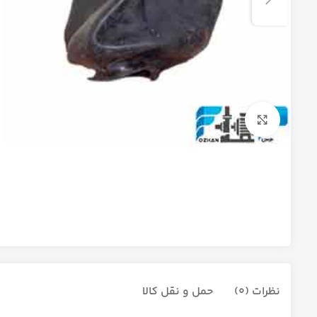
برای بزرگنمایی کلیک کنید
نظرات (0)
حمل و نقل کالا