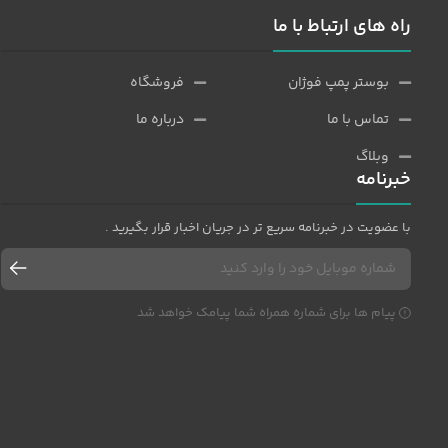
راه های ارتباط با ما
بوستر پمپ فوژان
فروشگاه
تماس با ما
درباره ما
وبلاگ
خبرنامه
با عضویت در خبرنامه سریع تر در جریان اخبار قرار بگیرید .
پیام ها برای شماره همراه شما پیامک خواهد شد