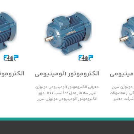
ومینیومی
الکتروموتور آلومینیومی
الکتروموت
سه فاز
موتوژن تبریز سه فاز
موتوژن 
مدل 1/2 اسب 1500 دور
مدل 1/2 اسب 3000 دور
موتوژن تبریز
معرفی الکتروموتور آلومینیومی موتوژن
 1000 دور یکی از محصولات
تبریز سه فاز مدل 1/2 اسب 1500 دور:
 شرکت معتبر
الکتروموتور آلومینیومی موتوژن تبریز
سه فاز مدل 1/2