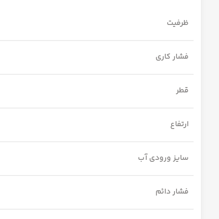
ظرفیت
فشار کاری
قطر
ارتفاع
سایز ورودی آب
فشار دائم