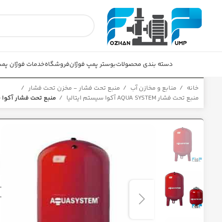
دسته بندی محصولات
بوستر پمپ فوژان
فروشگاه
خدمات فوژان پم
خانه
منابع و مخازن آب
منبع تحت فشار - مخزن تحت فشار
منبع تحت فشار AQUA SYSTEM آکوا سیستم ایتالیا
منبع تحت فشار آکوا سیستم ایت