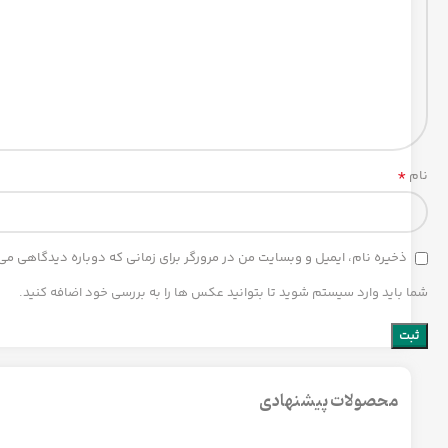
*
نام
ذخیره نام، ایمیل و وبسایت من در مرورگر برای زمانی که دوباره دیدگاهی می
شما باید وارد سیستم شوید تا بتوانید عکس ها را به بررسی خود اضافه کنید.
محصولات پیشنهادی