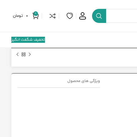
0
0
تومان
تخفیف شگفت انگیز
ویژگی های محصول