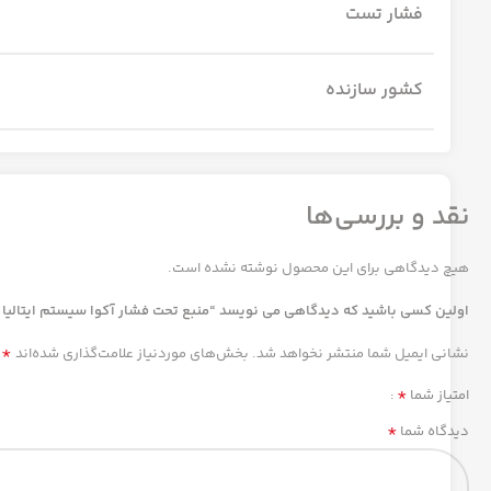
فشار تست
کشور سازنده
نقد و بررسی‌ها
هیچ دیدگاهی برای این محصول نوشته نشده است.
اولین کسی باشید که دیدگاهی می نویسد “منبع تحت فشار آکوا سیستم ایتالیا 100 لیتری VRV”
*
نشانی ایمیل شما منتشر نخواهد شد.
بخش‌های موردنیاز علامت‌گذاری شده‌اند
*
امتیاز شما
*
دیدگاه شما