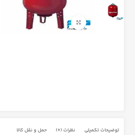
برای بزرگنمایی کلیک کنید
توضیحات تکمیلی
نظرات (0)
حمل و نقل کالا