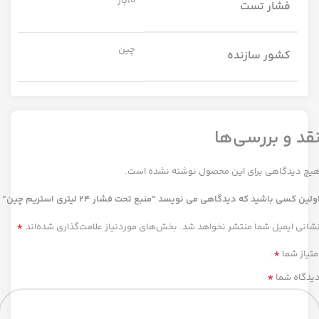
10بار
فشار تست
چین
کشور سازنده
قد و بررسی‌ها
یچ دیدگاهی برای این محصول نوشته نشده است.
ولین کسی باشید که دیدگاهی می نویسد “منبع تحت فشار 24 لیتری استریم چین”
*
شانی ایمیل شما منتشر نخواهد شد.
بخش‌های موردنیاز علامت‌گذاری شده‌اند
*
متیاز شما
*
یدگاه شما