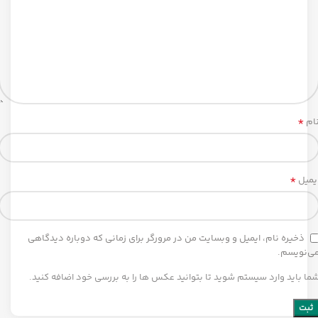
*
ام
*
یمیل
ذخیره نام، ایمیل و وبسایت من در مرورگر برای زمانی که دوباره دیدگاهی
ی‌نویسم.
ما باید وارد سیستم شوید تا بتوانید عکس ها را به بررسی خود اضافه کنید.