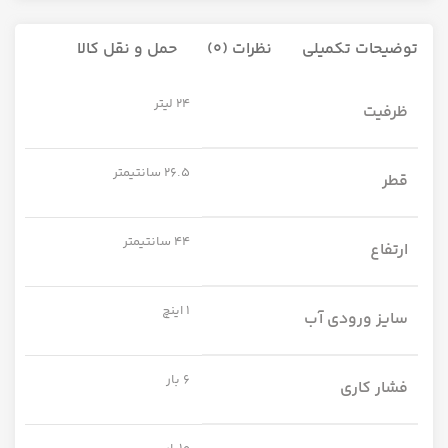
توضیحات تکمیلی
نظرات (0)
حمل و نقل کالا
24 لیتر
ظرفیت
26.5 سانتیمتر
قطر
44 سانتیمتر
ارتفاع
1 اینچ
سایز ورودی آب
6 بار
فشار کاری