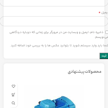
*
یمیل
ذخیره نام، ایمیل و وبسایت من در مرورگر برای زمانی که دوباره دیدگاهی
ی‌نویسم.
ما باید وارد سیستم شوید تا بتوانید عکس ها را به بررسی خود اضافه کنید.
محصولات پیشنهادی