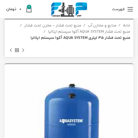
0
فهرست
0
تومان
خانه
منابع و مخازن آب
منبع تحت فشار - مخزن تحت فشار
منبع تحت فشار AQUA SYSTEM آکوا سیستم ایتالیا
منبع تحت فشار 35 لیتری AQUA SYSTEM آکوا سیستم ایتالیا