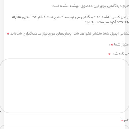
یچ دیدگاهی برای این محصول نوشته نشده است.
اولین کسی باشید که دیدگاهی می نویسد “منبع تحت فشار 35 لیتری AQUA
SYST آکوا سیستم ایتالیا”
*
شانی ایمیل شما منتشر نخواهد شد.
بخش‌های موردنیاز علامت‌گذاری شده‌اند
*
متیاز شما
*
یدگاه شما
*
ام