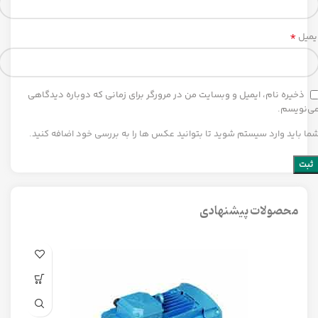
*
یمیل
ذخیره نام، ایمیل و وبسایت من در مرورگر برای زمانی که دوباره دیدگاهی
ی‌نویسم.
ما باید وارد سیستم شوید تا بتوانید عکس ها را به بررسی خود اضافه کنید.
محصولات پیشنهادی