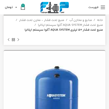
0
فهرست
0
تومان
خانه
منابع و مخازن آب
منبع تحت فشار - مخزن تحت فشار
منبع تحت فشار AQUA SYSTEM آکوا سیستم ایتالیا
منبع تحت فشار 50 لیتری AQUA SYSTEM آکوا سیستم ایتالیا