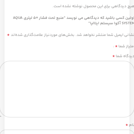
یچ دیدگاهی برای این محصول نوشته نشده است.
اولین کسی باشید که دیدگاهی می نویسد “منبع تحت فشار 50 لیتری AQUA
SYST آکوا سیستم ایتالیا”
*
شانی ایمیل شما منتشر نخواهد شد.
بخش‌های موردنیاز علامت‌گذاری شده‌اند
*
متیاز شما
*
یدگاه شما
*
ام