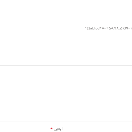
*
ایمیل