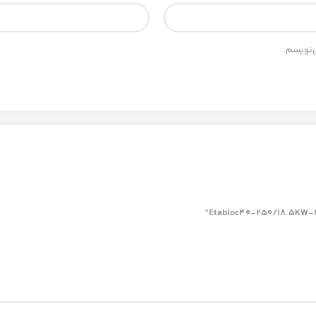
ی‌نویسم.