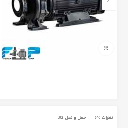
برای بزرگنمایی کلیک کنید
نظرات (0)
حمل و نقل کالا