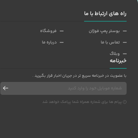
راه های ارتباط با ما
بوستر پمپ فوژان
فروشگاه
تماس با ما
درباره ما
وبلاگ
خبرنامه
با عضویت در خبرنامه سریع تر در جریان اخبار قرار بگیرید .
پیام ها برای شماره همراه شما پیامک خواهد شد