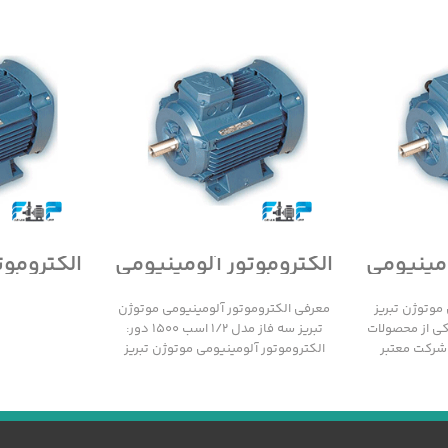
ومینیومی
الکتروموتور آلومینیومی
الکتروموت
سه فاز
موتوژن تبریز سه فاز
موتوژن 
مدل 1/2 اسب 1500 دور
مدل 1/2 اسب 3000 دور
موتوژن تبریز
معرفی الکتروموتور آلومینیومی موتوژن
 1000 دور یکی از محصولات
تبریز سه فاز مدل 1/2 اسب 1500 دور:
 شرکت معتبر
الکتروموتور آلومینیومی موتوژن تبریز
سه فاز مدل 1/2