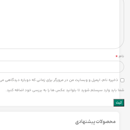
*
نام
ذخیره نام، ایمیل و وبسایت من در مرورگر برای زمانی که دوباره دیدگاهی می
شما باید وارد سیستم شوید تا بتوانید عکس ها را به بررسی خود اضافه کنید.
محصولات پیشنهادی