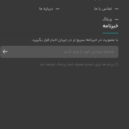
تماس با ما
درباره ما
وبلاگ
خبرنامه
با عضویت در خبرنامه سریع تر در جریان اخبار قرار بگیرید .
پیام ها برای شماره همراه شما پیامک خواهد شد