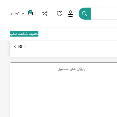
0
0
تومان
تخفیف شگفت انگیز
ویژگی های محصول