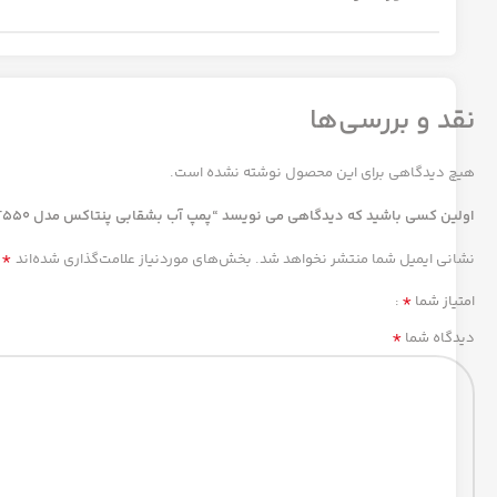
نقد و بررسی‌ها
هیچ دیدگاهی برای این محصول نوشته نشده است.
اولین کسی باشید که دیدگاهی می نویسد “پمپ آب بشقابی پنتاکس مدل CHT550”
*
نشانی ایمیل شما منتشر نخواهد شد.
بخش‌های موردنیاز علامت‌گذاری شده‌اند
*
امتیاز شما
*
دیدگاه شما