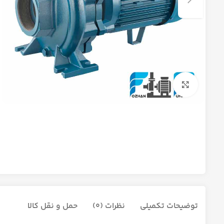
برای بزرگنمایی کلیک کنید
توضیحات تکمیلی
نظرات (0)
حمل و نقل کالا