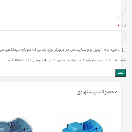
*
نام
ذخیره نام، ایمیل و وبسایت من در مرورگر برای زمانی که دوباره دیدگاهی می
شما باید وارد سیستم شوید تا بتوانید عکس ها را به بررسی خود اضافه کنید.
محصولات پیشنهادی