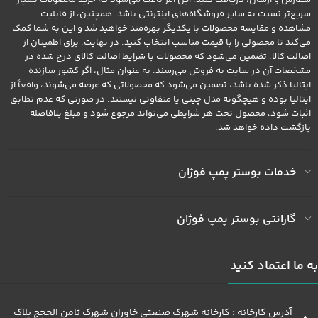
سریع‌تر نسبت به سایر فروشگاه‌های اینترنتی باشد. همچنین، از قابلیت
مشاهده و مقایسه محصولات با یکدیگر بهره‌مند خواهید شد و این به شما کمک
می‌کند تا محصولی را با قیمت مناسب انتخاب کنید. در نهایت، برای اطمینان از
اصالت کالا، تضمین می‌شود که محصولات با شرایط اصالت کالای درج شده در
مشخصات آن در سایت به فروش می‌رسند. به عنوان مثال، اگر کشور سازنده
ایتالیا ذکر شده باشد، تضمین می‌شود که محصولاتی که عرضه می‌شوند، واقعاً از
ایتالیا بوده و هیچگونه مدل چینی یا متفاوتی نیستند. در صورتی که عدم تطابق
اثبات شود، محصول تحت هر شرایطی می‌تواند مرجوع شود و مبلغ بلافاصله
بازگشت داده خواهد شد.
خدمات بوستر پمپ فوژان
گارانتی بوستر پمپ فوژان
به ما اعتماد کنید
آدرس کارخانه : کارخانه شهرک صنعتی خاوران شهرک ثامن الحجج پلاک