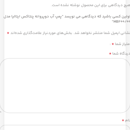
یچ دیدگاهی برای این محصول نوشته نشده است.
ولین کسی باشید که دیدگاهی می نویسد “پمپ آب دوپروانه پنتاکس ایتالیا مدل
MB200/00
*
شانی ایمیل شما منتشر نخواهد شد.
بخش‌های موردنیاز علامت‌گذاری شده‌اند
*
متیاز شما
*
یدگاه شما
*
ام