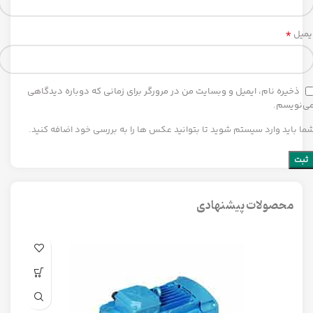
*
یمیل
ذخیره نام، ایمیل و وبسایت من در مرورگر برای زمانی که دوباره دیدگاهی
ی‌نویسم.
ما باید وارد سیستم شوید تا بتوانید عکس ها را به بررسی خود اضافه کنید.
محصولات پیشنهادی